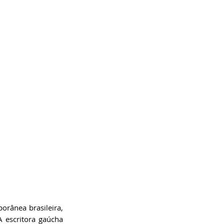
orânea brasileira, 
 escritora gaúcha 