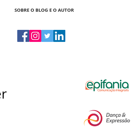
SOBRE O BLOG E O AUTOR
er