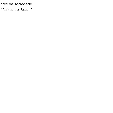
ntes da sociedade 
Raízes do Brasil" 