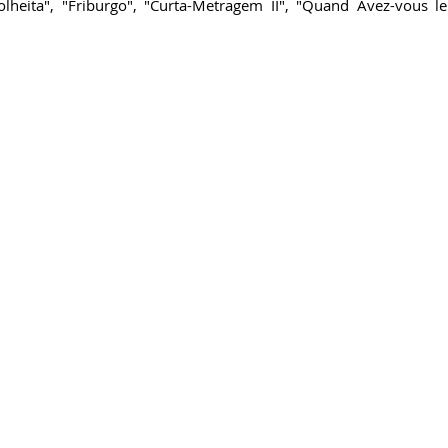
olheita", "Friburgo", "Curta-Metragem II", "Quand Avez-vous le 