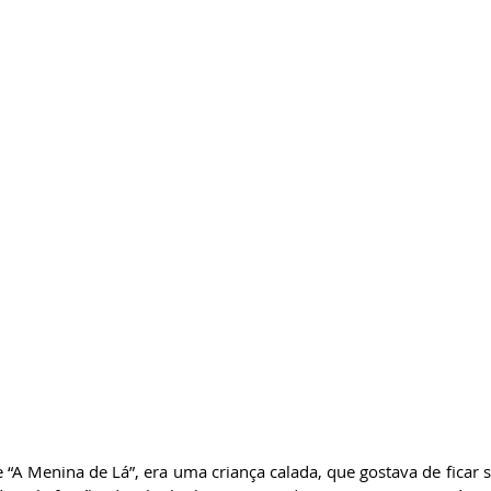
 “A Menina de Lá”, era uma criança calada, que gostava de ficar 