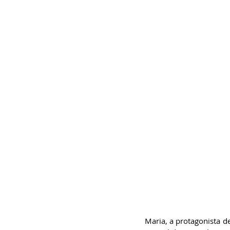
Maria, a protagonista de