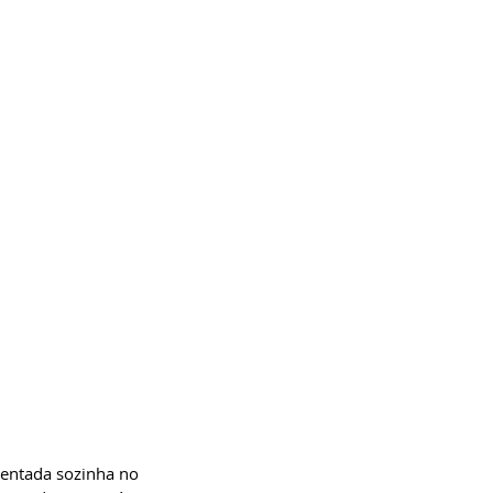
sentada sozinha no 