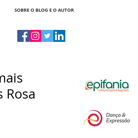
SOBRE O BLOG E O AUTOR
mais
s Rosa