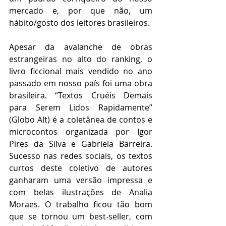
mercado e, por que não, um 
hábito/gosto dos leitores brasileiros.
Apesar da avalanche de obras 
estrangeiras no alto do ranking, o 
livro ficcional mais vendido no ano 
passado em nosso país foi uma obra 
brasileira. “Textos Cruéis Demais 
para Serem Lidos Rapidamente” 
(Globo Alt) é a coletânea de contos e 
microcontos organizada por Igor 
Pires da Silva e Gabriela Barreira. 
Sucesso nas redes sociais, os textos 
curtos deste coletivo de autores 
ganharam uma versão impressa e 
com belas ilustrações de Analia 
Moraes. O trabalho ficou tão bom 
que se tornou um best-seller, com 