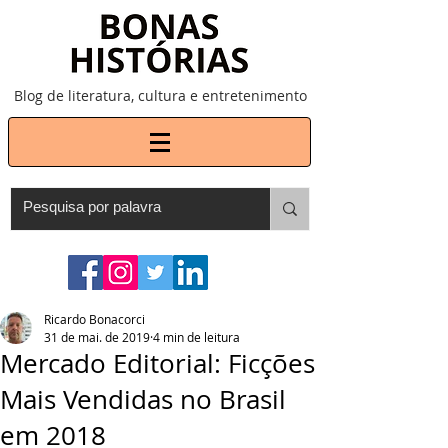
Blog de literatura, cultura e entretenimento
Ricardo Bonacorci
31 de mai. de 2019
4 min de leitura
Mercado Editorial: Ficções
Mais Vendidas no Brasil
em 2018