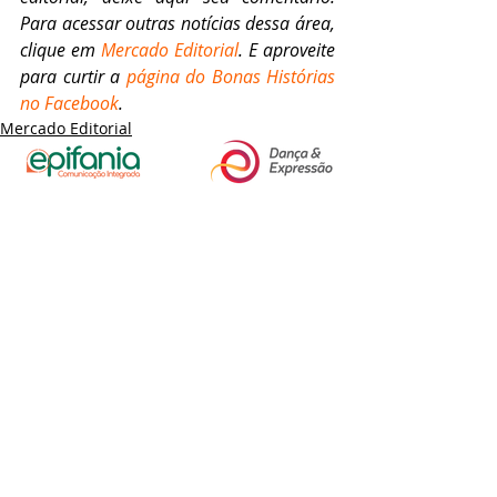
Para acessar outras notícias dessa área, 
clique em 
Mercado Editorial
. E aproveite 
para curtir a 
página do Bonas Histórias 
no Facebook
.
Mercado Editorial