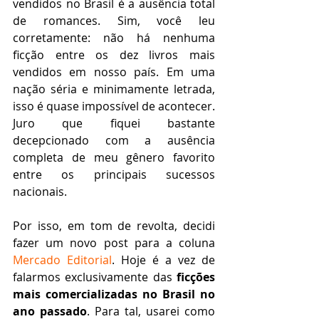
vendidos no Brasil é a ausência total 
de romances. Sim, você leu 
corretamente: não há nenhuma 
ficção entre os dez livros mais 
vendidos em nosso país. Em uma 
nação séria e minimamente letrada, 
isso é quase impossível de acontecer. 
Juro que fiquei bastante 
decepcionado com a ausência 
completa de meu gênero favorito 
entre os principais sucessos 
nacionais.
Por isso, em tom de revolta, decidi 
fazer um novo post para a coluna 
Mercado Editorial
. Hoje é a vez de 
falarmos exclusivamente das 
ficções 
mais comercializadas no Brasil no 
ano passado
. Para tal, usarei como 