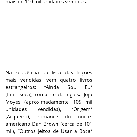
mais de 110 mil unidades vendidas.   
Na sequência da lista das ficções 
mais vendidas, vem quatro livros 
estrangeiros: “Ainda Sou Eu” 
(Intrínseca), romance da inglesa Jojo 
Moyes (aproximadamente 105 mil 
unidades vendidas), “Origem” 
(Arqueiro), romance do norte-
americano Dan Brown (cerca de 101 
mil), “Outros Jeitos de Usar a Boca” 