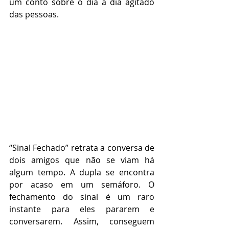
um conto sobre o dia a dia agitado 
das pessoas.   
“Sinal Fechado” retrata a conversa de 
dois amigos que não se viam há 
algum tempo. A dupla se encontra 
por acaso em um semáforo. O 
fechamento do sinal é um raro 
instante para eles pararem e 
conversarem. Assim, conseguem 