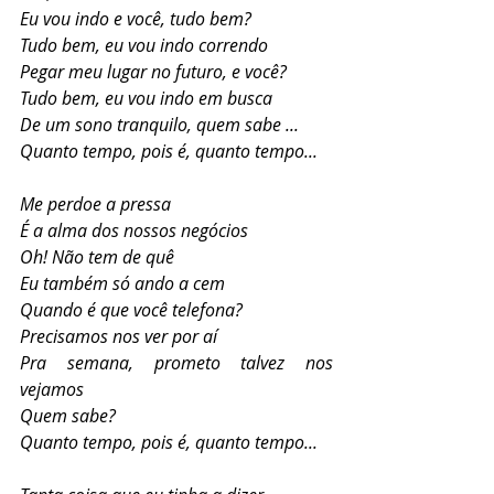
Eu vou indo e você, tudo bem?
Tudo bem, eu vou indo correndo
Pegar meu lugar no futuro, e você?
Tudo bem, eu vou indo em busca
De um sono tranquilo, quem sabe ...
Quanto tempo, pois é, quanto tempo...
Me perdoe a pressa
É a alma dos nossos negócios
Oh! Não tem de quê
Eu também só ando a cem
Quando é que você telefona?
Precisamos nos ver por aí
Pra semana, prometo talvez nos 
vejamos
Quem sabe?
Quanto tempo, pois é, quanto tempo...