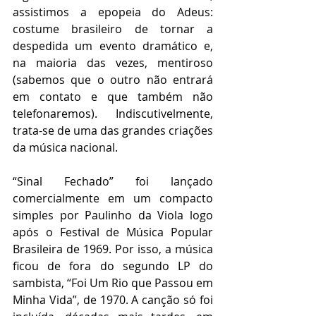
assistimos a epopeia do Adeus: 
costume brasileiro de tornar a 
despedida um evento dramático e, 
na maioria das vezes, mentiroso 
(sabemos que o outro não entrará 
em contato e que também não 
telefonaremos). Indiscutivelmente, 
trata-se de uma das grandes criações 
da música nacional.       
“Sinal Fechado” foi lançado 
comercialmente em um compacto 
simples por Paulinho da Viola logo 
após o Festival de Música Popular 
Brasileira de 1969. Por isso, a música 
ficou de fora do segundo LP do 
sambista, “Foi Um Rio que Passou em 
Minha Vida”, de 1970. A canção só foi 