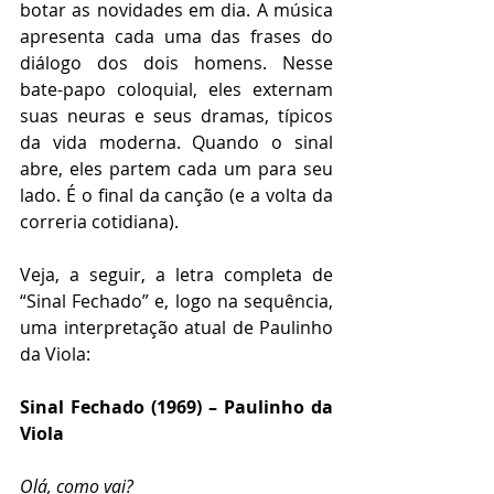
botar as novidades em dia. A música 
apresenta cada uma das frases do 
diálogo dos dois homens. Nesse 
bate-papo coloquial, eles externam 
suas neuras e seus dramas, típicos 
da vida moderna. Quando o sinal 
abre, eles partem cada um para seu 
lado. É o final da canção (e a volta da 
correria cotidiana).   
Veja, a seguir, a letra completa de 
“Sinal Fechado” e, logo na sequência, 
uma interpretação atual de Paulinho 
da Viola:
Sinal Fechado (1969) – Paulinho da 
Viola 
Olá, como vai?