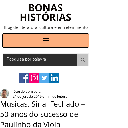
Blog de literatura, cultura e entretenimento
Ricardo Bonacorci
24 de jun. de 2019
5 min de leitura
Músicas: Sinal Fechado –
50 anos do sucesso de
Paulinho da Viola