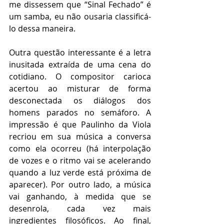
me dissessem que “Sinal Fechado” é 
um samba, eu não ousaria classificá-
lo dessa maneira.
Outra questão interessante é a letra 
inusitada extraída de uma cena do 
cotidiano. O compositor carioca 
acertou ao misturar de forma 
desconectada os diálogos dos 
homens parados no semáforo. A 
impressão é que Paulinho da Viola 
recriou em sua música a conversa 
como ela ocorreu (há interpolação 
de vozes e o ritmo vai se acelerando 
quando a luz verde está próxima de 
aparecer). Por outro lado, a música 
vai ganhando, à medida que se 
desenrola, cada vez mais 
ingredientes filosóficos. Ao final, 