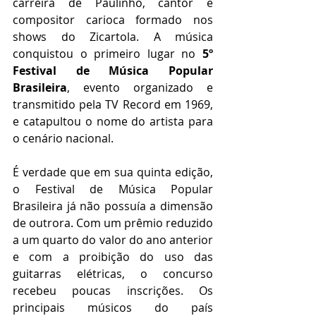
carreira de Paulinho, cantor e 
compositor carioca formado nos 
shows do Zicartola. A música 
conquistou o primeiro lugar no 
5º 
Festival de Música Popular 
Brasileira
, evento organizado e 
transmitido pela TV Record em 1969, 
e catapultou o nome do artista para 
o cenário nacional.
É verdade que em sua quinta edição, 
o Festival de Música Popular 
Brasileira já não possuía a dimensão 
de outrora. Com um prêmio reduzido 
a um quarto do valor do ano anterior 
e com a proibição do uso das 
guitarras elétricas, o concurso 
recebeu poucas inscrições. Os 
principais músicos do país 