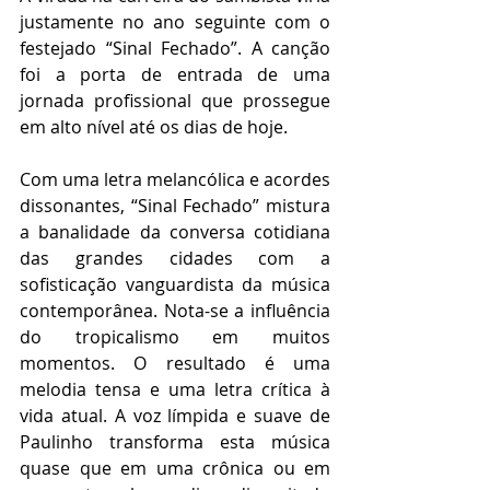
justamente no ano seguinte com o 
festejado “Sinal Fechado”. A canção 
foi a porta de entrada de uma 
jornada profissional que prossegue 
em alto nível até os dias de hoje.
Com uma letra melancólica e acordes 
dissonantes, “Sinal Fechado” mistura 
a banalidade da conversa cotidiana 
das grandes cidades com a 
sofisticação vanguardista da música 
contemporânea. Nota-se a influência 
do tropicalismo em muitos 
momentos. O resultado é uma 
melodia tensa e uma letra crítica à 
vida atual. A voz límpida e suave de 
Paulinho transforma esta música 
quase que em uma crônica ou em 