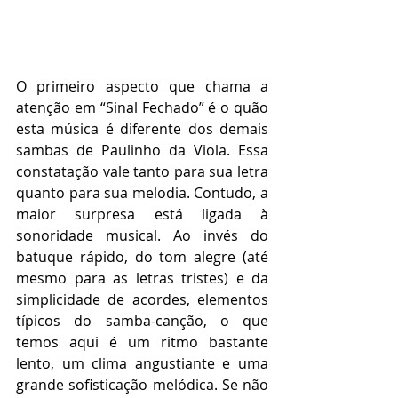
O primeiro aspecto que chama a 
atenção em “Sinal Fechado” é o quão 
esta música é diferente dos demais 
sambas de Paulinho da Viola. Essa 
constatação vale tanto para sua letra 
quanto para sua melodia. Contudo, a 
maior surpresa está ligada à 
sonoridade musical. Ao invés do 
batuque rápido, do tom alegre (até 
mesmo para as letras tristes) e da 
simplicidade de acordes, elementos 
típicos do samba-canção, o que 
temos aqui é um ritmo bastante 
lento, um clima angustiante e uma 
grande sofisticação melódica. Se não 