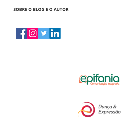
SOBRE O BLOG E O AUTOR