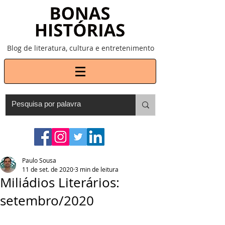
Blog de literatura, cultura e entretenimento
Paulo Sousa
11 de set. de 2020
3 min de leitura
Miliádios Literários:
setembro/2020