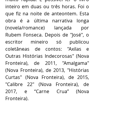
inteiro em duas ou três horas. Foi o 
que fiz na noite de anteontem. Esta 
obra é a última narrativa longa 
(novela/romance) lançada por 
Rubem Fonseca. Depois de "José", o 
escritor mineiro só publicou 
coletâneas de contos: "Axilas e 
Outras Histórias Indecorosas" (Nova 
Fronteira), de 2011, "Amalgama" 
(Nova Fronteira), de 2013, "Histórias 
Curtas" (Nova Fronteira), de 2015, 
"Calibre 22" (Nova Fronteira), de 
2017, e “Carne Crua” (Nova 
Fronteira).