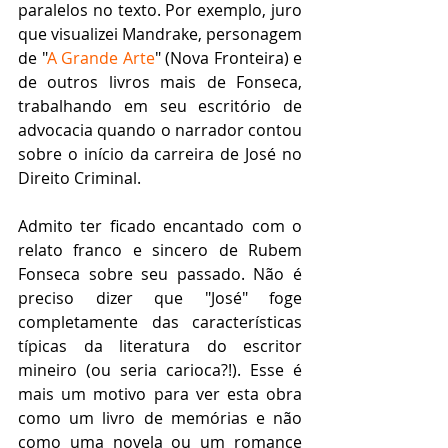
paralelos no texto. Por exemplo, juro 
que visualizei Mandrake, personagem 
de "
A Grande Arte
" (Nova Fronteira) e 
de outros livros mais de Fonseca, 
trabalhando em seu escritório de 
advocacia quando o narrador contou 
sobre o início da carreira de José no 
Direito Criminal.   
Admito ter ficado encantado com o 
relato franco e sincero de Rubem 
Fonseca sobre seu passado. Não é 
preciso dizer que "José" foge 
completamente das características 
típicas da literatura do escritor 
mineiro (ou seria carioca?!). Esse é 
mais um motivo para ver esta obra 
como um livro de memórias e não 
como uma novela ou um romance 