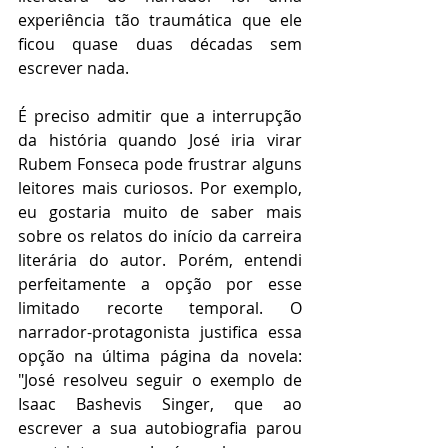
experiência tão traumática que ele 
ficou quase duas décadas sem 
escrever nada.
É preciso admitir que a interrupção 
da história quando José iria virar 
Rubem Fonseca pode frustrar alguns 
leitores mais curiosos. Por exemplo, 
eu gostaria muito de saber mais 
sobre os relatos do início da carreira 
literária do autor. Porém, entendi 
perfeitamente a opção por esse 
limitado recorte temporal. O 
narrador-protagonista justifica essa 
opção na última página da novela: 
"José resolveu seguir o exemplo de 
Isaac Bashevis Singer, que ao 
escrever a sua autobiografia parou 