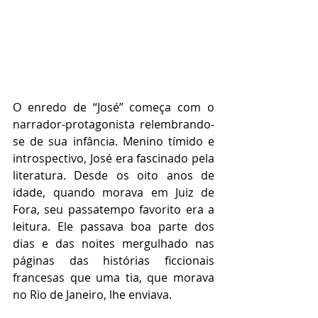
O enredo de “José” começa com o 
narrador-protagonista relembrando-
se de sua infância. Menino tímido e 
introspectivo, José era fascinado pela 
literatura. Desde os oito anos de 
idade, quando morava em Juiz de 
Fora, seu passatempo favorito era a 
leitura. Ele passava boa parte dos 
dias e das noites mergulhado nas 
páginas das histórias ficcionais 
francesas que uma tia, que morava 
no Rio de Janeiro, lhe enviava.