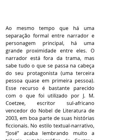
Ao mesmo tempo que há uma 
separação formal entre narrador e 
personagem principal, há uma 
grande proximidade entre eles. O 
narrador está fora da trama, mas 
sabe tudo o que se passa na cabeça 
do seu protagonista (uma terceira 
pessoa quase em primeira pessoa). 
Esse recurso é bastante parecido 
com o que foi utilizado por J. M. 
Coetzee, escritor sul-africano 
vencedor do Nobel de Literatura de 
2003, em boa parte de suas histórias 
ficcionais. No estilo textual-narrativo, 
“José” acaba lembrando muito a 