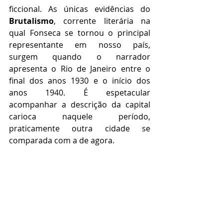
ficcional. As únicas evidências do 
Brutalismo
, corrente literária na 
qual Fonseca se tornou o principal 
representante em nosso país, 
surgem quando o narrador 
apresenta o Rio de Janeiro entre o 
final dos anos 1930 e o início dos 
anos 1940. É espetacular 
acompanhar a descrição da capital 
carioca naquele período, 
praticamente outra cidade se 
comparada com a de agora.