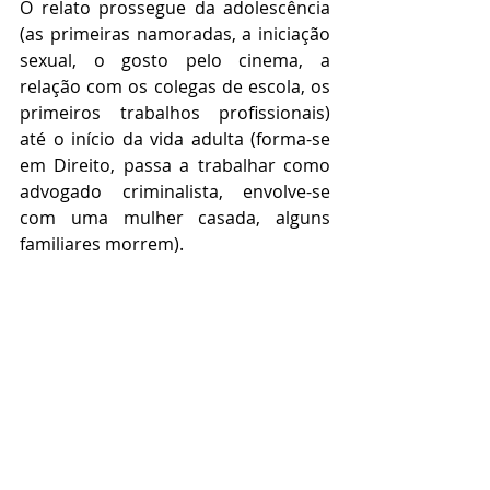
O relato prossegue da adolescência 
(as primeiras namoradas, a iniciação 
sexual, o gosto pelo cinema, a 
relação com os colegas de escola, os 
primeiros trabalhos profissionais) 
até o início da vida adulta (forma-se 
em Direito, passa a trabalhar como 
advogado criminalista, envolve-se 
com uma mulher casada, alguns 
familiares morrem).