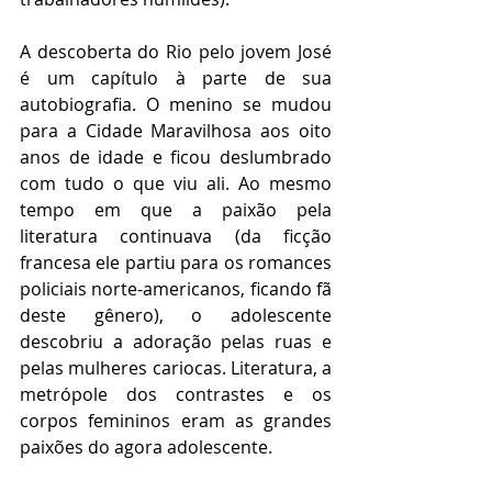
A descoberta do Rio pelo jovem José 
é um capítulo à parte de sua 
autobiografia. O menino se mudou 
para a Cidade Maravilhosa aos oito 
anos de idade e ficou deslumbrado 
com tudo o que viu ali. Ao mesmo 
tempo em que a paixão pela 
literatura continuava (da ficção 
francesa ele partiu para os romances 
policiais norte-americanos, ficando fã 
deste gênero), o adolescente 
descobriu a adoração pelas ruas e 
pelas mulheres cariocas. Literatura, a 
metrópole dos contrastes e os 
corpos femininos eram as grandes 
paixões do agora adolescente.