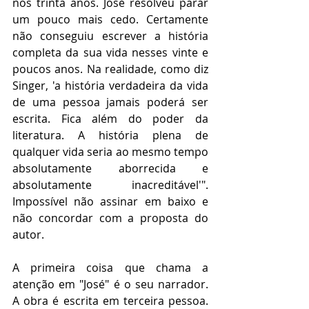
nos trinta anos. José resolveu parar 
um pouco mais cedo. Certamente 
não conseguiu escrever a história 
completa da sua vida nesses vinte e 
poucos anos. Na realidade, como diz 
Singer, 'a história verdadeira da vida 
de uma pessoa jamais poderá ser 
escrita. Fica além do poder da 
literatura. A história plena de 
qualquer vida seria ao mesmo tempo 
absolutamente aborrecida e 
absolutamente inacreditável'". 
Impossível não assinar em baixo e 
não concordar com a proposta do 
autor.
A primeira coisa que chama a 
atenção em "José" é o seu narrador. 
A obra é escrita em terceira pessoa. 