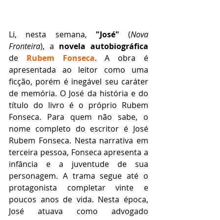
Li, nesta semana, 
"José"
 (
Nova 
Fronteira
), a 
novela autobiográfica
de 
Rubem Fonseca
. A obra é 
apresentada ao leitor como uma 
ficção, porém é inegável seu caráter 
de memória. O José da história e do 
título do livro é o próprio Rubem 
Fonseca. Para quem não sabe, o 
nome completo do escritor é José 
Rubem Fonseca. Nesta narrativa em 
terceira pessoa, Fonseca apresenta a 
infância e a juventude de sua 
personagem. A trama segue até o 
protagonista completar vinte e 
poucos anos de vida. Nesta época, 
José atuava como advogado 