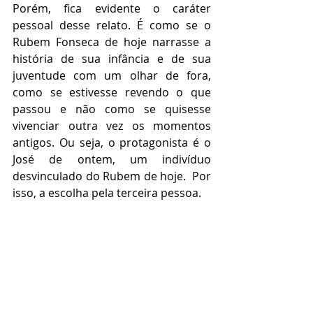
Porém, fica evidente o caráter 
pessoal desse relato. É como se o 
Rubem Fonseca de hoje narrasse a 
história de sua infância e de sua 
juventude com um olhar de fora, 
como se estivesse revendo o que 
passou e não como se quisesse 
vivenciar outra vez os momentos 
antigos. Ou seja, o protagonista é o 
José de ontem, um indivíduo 
desvinculado do Rubem de hoje.  Por 
isso, a escolha pela terceira pessoa.