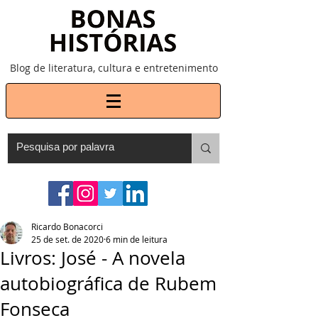
Blog de literatura, cultura e entretenimento
Ricardo Bonacorci
25 de set. de 2020
6 min de leitura
Livros: José - A novela
autobiográfica de Rubem
Fonseca