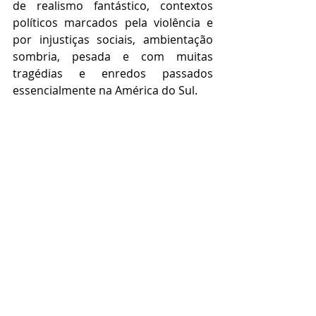
de realismo fantástico, contextos 
políticos marcados pela violência e 
por injustiças sociais, ambientação 
sombria, pesada e com muitas 
tragédias e enredos passados 
essencialmente na América do Sul.