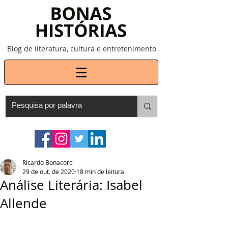
Blog de literatura, cultura e entretenimento
Ricardo Bonacorci
29 de out. de 2020
18 min de leitura
Análise Literária: Isabel
Allende