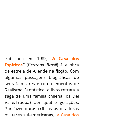
Publicado em 1982, 
“
A Casa dos 
Espíritos
”
 (
Bertrand Brasil
) é a obra 
de estreia de Allende na ficção. Com 
algumas passagens biográficas de 
seus familiares e com elementos de 
Realismo Fantástico, o livro retrata a 
saga de uma família chilena (os Del 
Valle/Trueba) por quatro gerações. 
Por fazer duras críticas às ditaduras 
militares sul-americanas, “
A Casa dos 