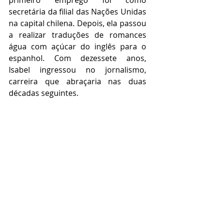
secretária da filial das Nações Unidas 
na capital chilena. Depois, ela passou 
a realizar traduções de romances 
água com açúcar do inglês para o 
espanhol. Com dezessete anos, 
Isabel ingressou no jornalismo, 
carreira que abraçaria nas duas 
décadas seguintes.