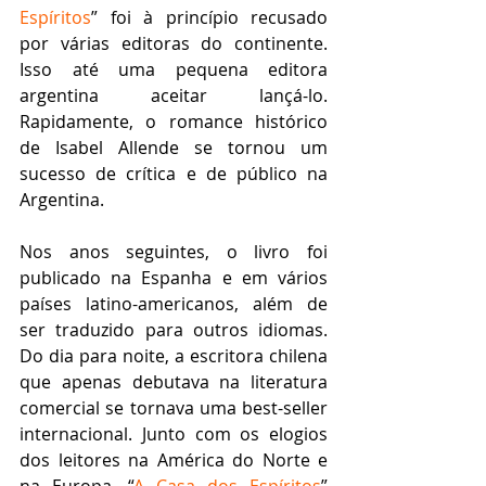
Espíritos
” foi à princípio recusado 
por várias editoras do continente. 
Isso até uma pequena editora 
argentina aceitar lançá-lo. 
Rapidamente, o romance histórico 
de Isabel Allende se tornou um 
sucesso de crítica e de público na 
Argentina.
Nos anos seguintes, o livro foi 
publicado na Espanha e em vários 
países latino-americanos, além de 
ser traduzido para outros idiomas. 
Do dia para noite, a escritora chilena 
que apenas debutava na literatura 
comercial se tornava uma best-seller 
internacional. Junto com os elogios 
dos leitores na América do Norte e 