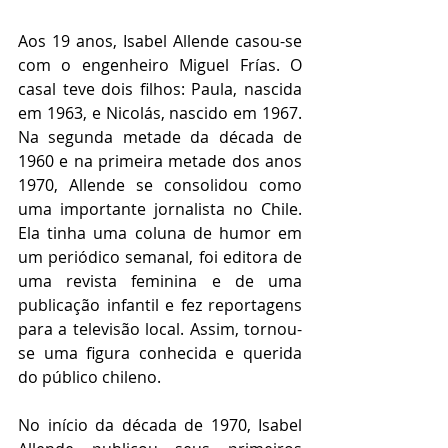
Aos 19 anos, Isabel Allende casou-se 
com o engenheiro Miguel Frías. O 
casal teve dois filhos: Paula, nascida 
em 1963, e Nicolás, nascido em 1967. 
Na segunda metade da década de 
1960 e na primeira metade dos anos 
1970, Allende se consolidou como 
uma importante jornalista no Chile. 
Ela tinha uma coluna de humor em 
um periódico semanal, foi editora de 
uma revista feminina e de uma 
publicação infantil e fez reportagens 
para a televisão local. Assim, tornou-
se uma figura conhecida e querida 
do público chileno.
No início da década de 1970, Isabel 