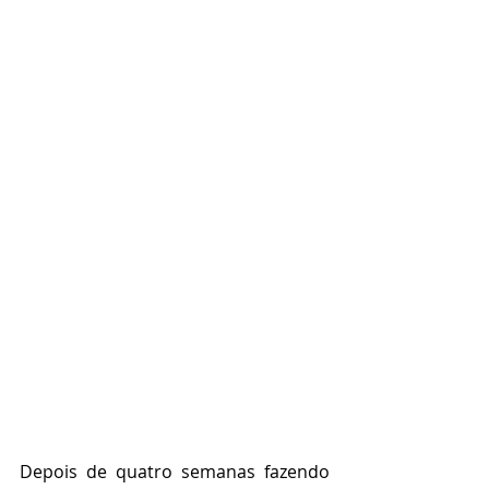
Depois de quatro semanas fazendo 