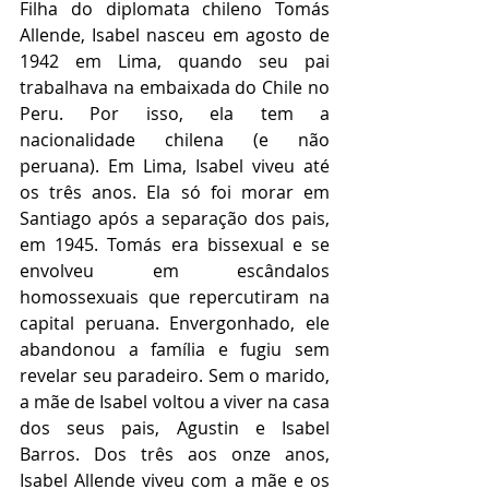
Filha do diplomata chileno Tomás 
Allende, Isabel nasceu em agosto de 
1942 em Lima, quando seu pai 
trabalhava na embaixada do Chile no 
Peru. Por isso, ela tem a 
nacionalidade chilena (e não 
peruana). Em Lima, Isabel viveu até 
os três anos. Ela só foi morar em 
Santiago após a separação dos pais, 
em 1945. Tomás era bissexual e se 
envolveu em escândalos 
homossexuais que repercutiram na 
capital peruana. Envergonhado, ele 
abandonou a família e fugiu sem 
revelar seu paradeiro. Sem o marido, 
a mãe de Isabel voltou a viver na casa 
dos seus pais, Agustin e Isabel 
Barros. Dos três aos onze anos, 
Isabel Allende viveu com a mãe e os 