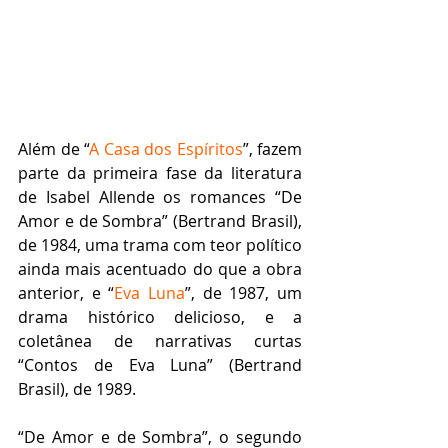
Além de “
A Casa dos Espíritos
”, fazem 
parte da primeira fase da literatura 
de Isabel Allende os romances “De 
Amor e de Sombra” (Bertrand Brasil), 
de 1984, uma trama com teor político 
ainda mais acentuado do que a obra 
anterior, e “
Eva Luna
”, de 1987, um 
drama histórico delicioso, e a 
coletânea de narrativas curtas 
“Contos de Eva Luna” (Bertrand 
Brasil), de 1989.
“De Amor e de Sombra”, o segundo 