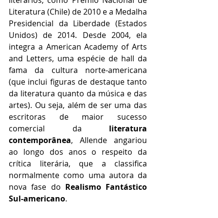
Literatura (Chile) de 2010 e a Medalha 
Presidencial da Liberdade (Estados 
Unidos) de 2014. Desde 2004, ela 
integra a American Academy of Arts 
and Letters, uma espécie de hall da 
fama da cultura norte-americana 
(que inclui figuras de destaque tanto 
da literatura quanto da música e das 
artes). Ou seja, além de ser uma das 
escritoras de maior sucesso 
comercial da 
literatura 
contemporânea
, Allende angariou 
ao longo dos anos o respeito da 
crítica literária, que a classifica 
normalmente como uma autora da 
nova fase do 
Realismo Fantástico 
Sul-americano
.    