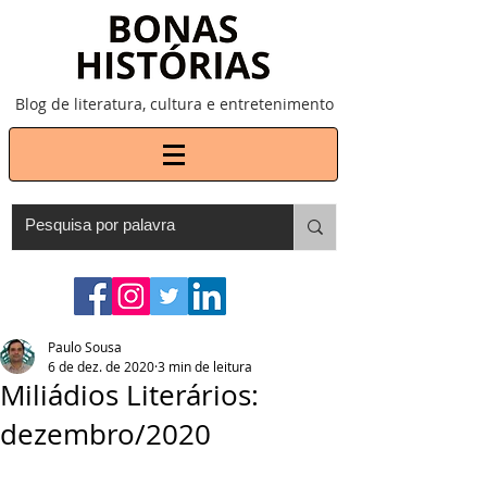
Blog de literatura, cultura e entretenimento
Paulo Sousa
6 de dez. de 2020
3 min de leitura
Miliádios Literários:
dezembro/2020