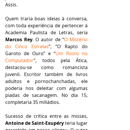
Assis.
Quem traria boas ideias à conversa, 
com toda experiência de pertencer à 
Academia Paulista de Letras, seria 
Marcos Rey
. O autor de “
O Mistério 
do Cinco Estrelas
”, “O Rapto do 
Garoto de Ouro” e “
Um Rosto no 
Computador
”, todos pela Ática, 
destacou-se como romancista 
juvenil. Escritor também de livros 
adultos e pornochanchadas, ele 
poderia nos deleitar com algumas 
piadas de sacanagem. No dia 15, 
completaria 35 miliádios.
Sucesso de crítica entre as misses, 
Antoine de Saint-Exupéry
 teria lugar 