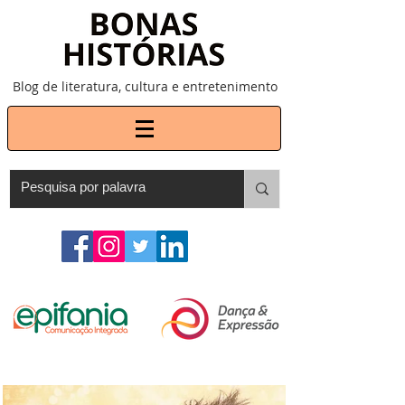
Blog de literatura, cultura e entretenimento