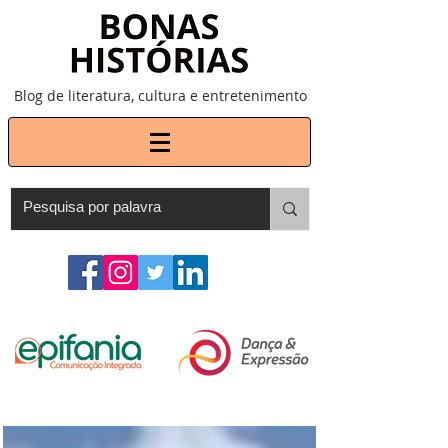
Blog de literatura, cultura e entretenimento