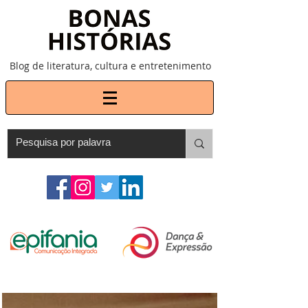
Blog de literatura, cultura e entretenimento