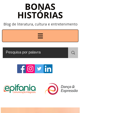
Blog de literatura, cultura e entretenimento