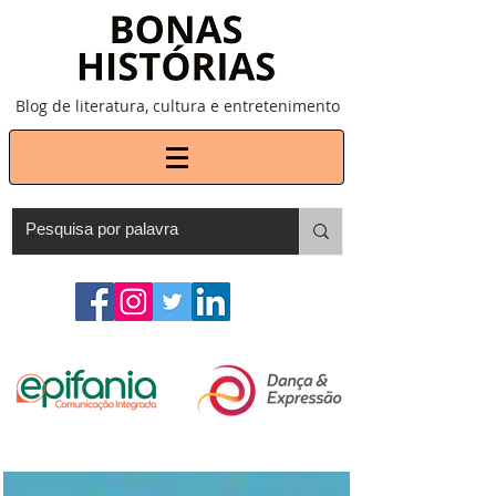
Blog de literatura, cultura e entretenimento