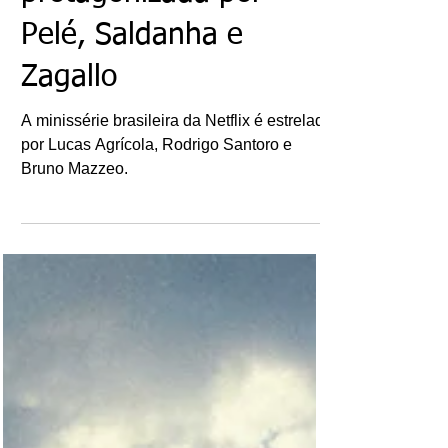
protagonizada por
Pelé, Saldanha e
Zagallo
A minissérie brasileira da Netflix é estrelada
por Lucas Agrícola, Rodrigo Santoro e
Bruno Mazzeo.