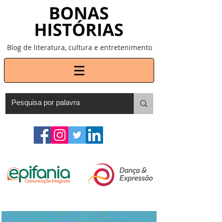
Blog de literatura, cultura e entretenimento