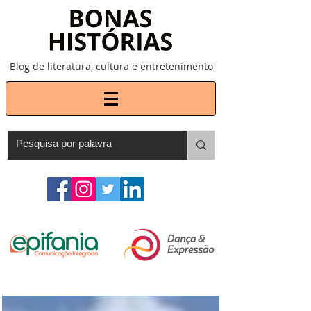
Blog de literatura, cultura e entretenimento