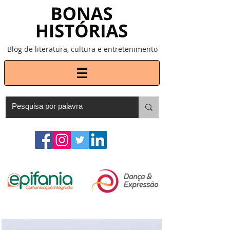
Blog de literatura, cultura e entretenimento