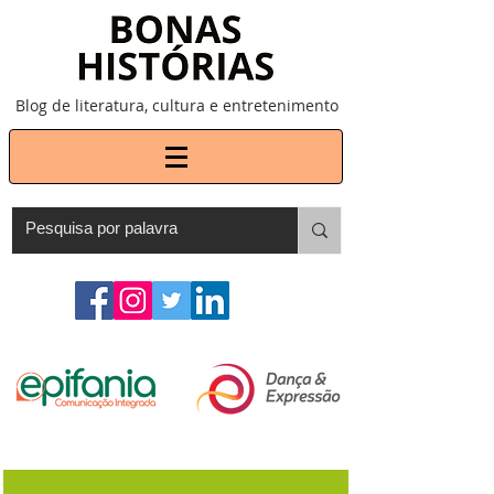
Blog de literatura, cultura e entretenimento