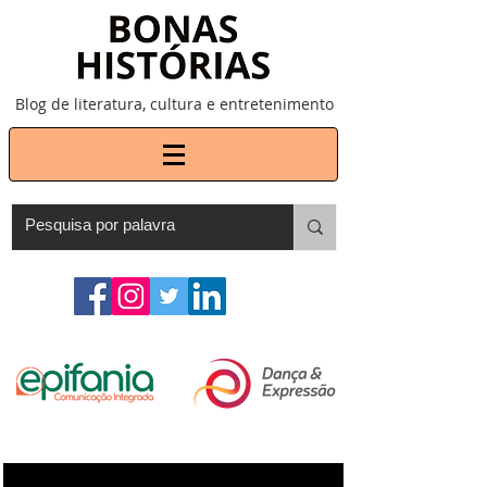
Blog de literatura, cultura e entretenimento