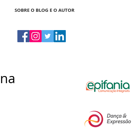
SOBRE O BLOG E O AUTOR
 na