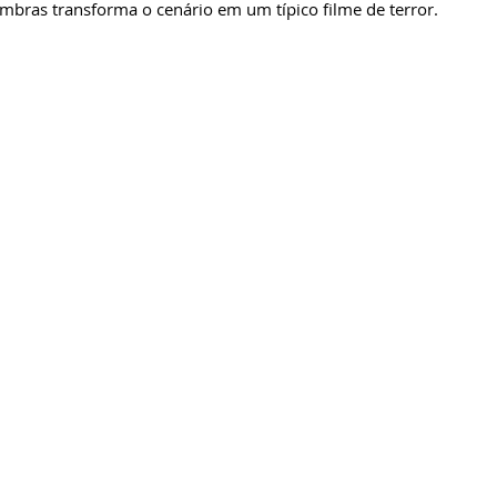
mbras transforma o cenário em um típico filme de terror.