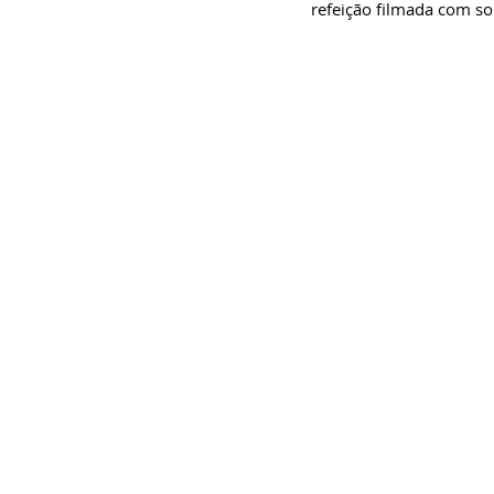
refeição filmada com so