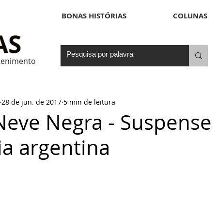
BONAS HISTÓRIAS
COLUNAS
etenimento
28 de jun. de 2017
5 min de leitura
Neve Negra - Suspense
a argentina