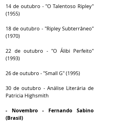
14 de outubro - "O Talentoso Ripley" 
(1955)
18 de outubro - "Ripley Subterrâneo" 
(1970)
22 de outubro - "O Álibi Perfeito" 
(1993) 
26 de outubro - "Small G" (1995) 
30 de outubro - Análise Literária de 
Patricia Highsmith
- Novembro - Fernando Sabino 
(Brasil)