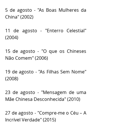
5 de agosto - "As Boas Mulheres da 
China" (2002)
11 de agosto - "Enterro Celestial" 
(2004)
15 de agosto - "O que os Chineses 
Não Comem" (2006)
19 de agosto - "As Filhas Sem Nome" 
(2008)
23 de agosto - "Mensagem de uma 
Mãe Chinesa Desconhecida" (2010) 
27 de agosto - "Compre-me o Céu – A 
Incrível Verdade" (2015) 