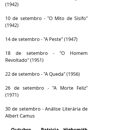
(1942)
10 de setembro - "O Mito de Sísifo" 
(1942)
14 de setembro - "A Peste" (1947)
18 de setembro - "O Homem 
Revoltado" (1951)
22 de setembro - "A Queda" (1956) 
26 de setembro - "A Morte Feliz" 
(1971) 
30 de setembro - Análise Literária de 
Albert Camus
- Outubro - Patricia Highsmith 