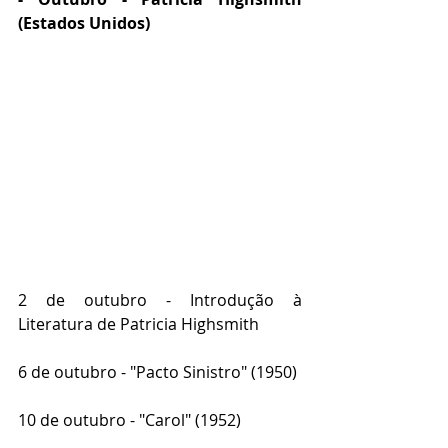
(Estados Unidos)
2 de outubro - Introdução à 
Literatura de Patricia Highsmith
6 de outubro - "Pacto Sinistro" (1950)
10 de outubro - "Carol" (1952)