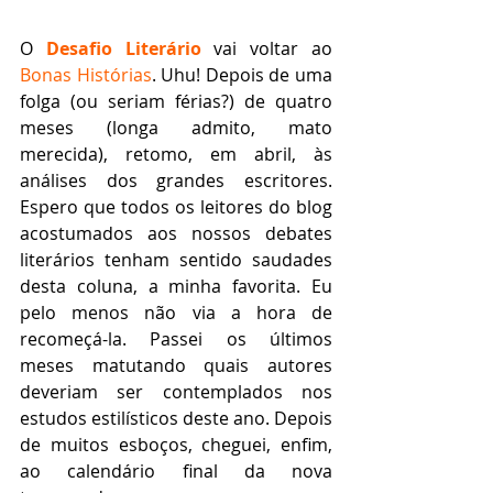
O 
Desafio Literário
 vai voltar ao 
Bonas Histórias
. Uhu! Depois de uma 
folga (ou seriam férias?) de quatro 
meses (longa admito, mato 
merecida), retomo, em abril, às 
análises dos grandes escritores. 
Espero que todos os leitores do blog 
acostumados aos nossos debates 
literários tenham sentido saudades 
desta coluna, a minha favorita. Eu 
pelo menos não via a hora de 
recomeçá-la. Passei os últimos 
meses matutando quais autores 
deveriam ser contemplados nos 
estudos estilísticos deste ano. Depois 
de muitos esboços, cheguei, enfim, 
ao calendário final da nova 