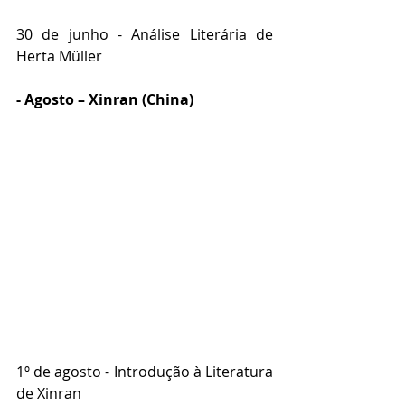
30 de junho - Análise Literária de 
Herta Müller
- Agosto – Xinran (China)
1º de agosto - Introdução à Literatura 
de Xinran