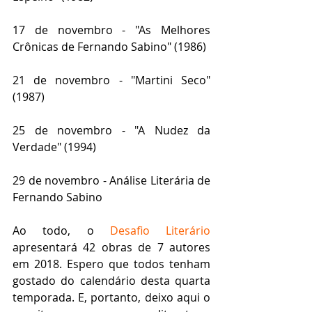
17 de novembro - "As Melhores 
Crônicas de Fernando Sabino" (1986)
21 de novembro - "Martini Seco" 
(1987) 
25 de novembro - "A Nudez da 
Verdade" (1994) 
29 de novembro - Análise Literária de 
Fernando Sabino
Ao todo, o 
Desafio Literário
apresentará 42 obras de 7 autores 
em 2018. Espero que todos tenham 
gostado do calendário desta quarta 
temporada. E, portanto, deixo aqui o 