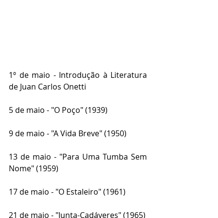
1º de maio - Introdução à Literatura 
de Juan Carlos Onetti
5 de maio - "O Poço" (1939)
9 de maio - "A Vida Breve" (1950)
13 de maio - "Para Uma Tumba Sem 
Nome" (1959)
17 de maio - "O Estaleiro" (1961)
21 de maio - "Junta-Cadáveres" (1965) 