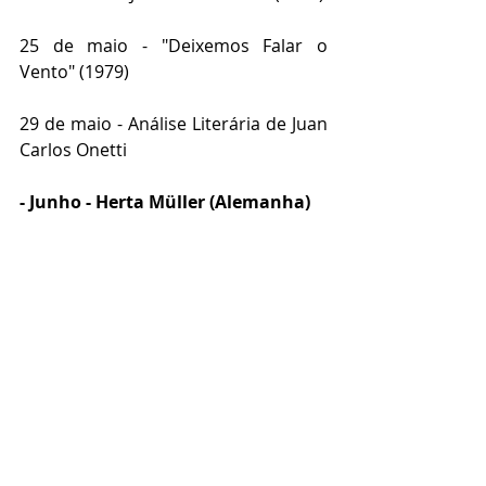
25 de maio - "Deixemos Falar o 
Vento" (1979) 
29 de maio - Análise Literária de Juan 
Carlos Onetti
- Junho - Herta Müller (Alemanha)