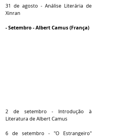
31 de agosto - Análise Literária de 
Xinran
- Setembro - Albert Camus (França)
2 de setembro - Introdução à 
Literatura de Albert Camus
6 de setembro - "O Estrangeiro" 