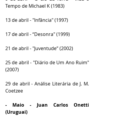
Tempo de Michael K (1983)
13 de abril - "Infância" (1997)
17 de abril - “Desonra" (1999)
21 de abril - "Juventude” (2002)
25 de abril - "Diário de Um Ano Ruim" 
(2007)
29 de abril - Análise Literária de J. M. 
Coetzee
- Maio - Juan Carlos Onetti 
(Uruguai)