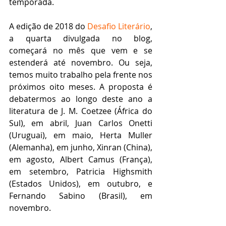
temporada.  
A edição de 2018 do 
Desafio Literário
, 
a quarta divulgada no blog, 
começará no mês que vem e se 
estenderá até novembro. Ou seja, 
temos muito trabalho pela frente nos 
próximos oito meses. A proposta é 
debatermos ao longo deste ano a 
literatura de J. M. Coetzee (África do 
Sul), em abril, Juan Carlos Onetti 
(Uruguai), em maio, Herta Muller 
(Alemanha), em junho, Xinran (China), 
em agosto, Albert Camus (França), 
em setembro, Patricia Highsmith 
(Estados Unidos), em outubro, e 
Fernando Sabino (Brasil), em 
novembro.