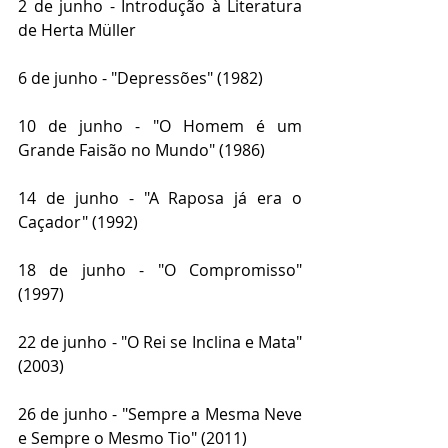
2 de junho - Introdução à Literatura 
de Herta Müller
6 de junho - "Depressões" (1982)
10 de junho - "O Homem é um 
Grande Faisão no Mundo" (1986)
14 de junho - "A Raposa já era o 
Caçador" (1992)
18 de junho - "O Compromisso" 
(1997)
22 de junho - "O Rei se Inclina e Mata" 
(2003) 
26 de junho - "Sempre a Mesma Neve 
e Sempre o Mesmo Tio" (2011) 