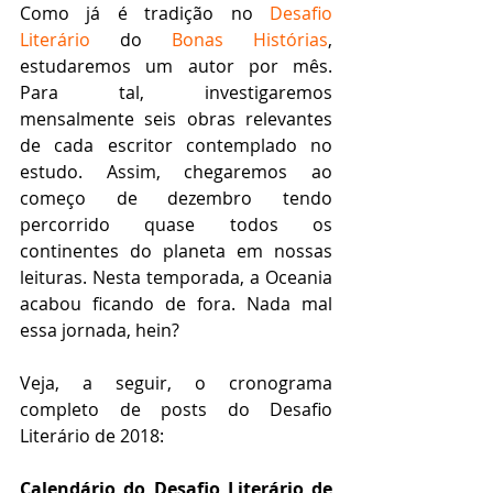
Como já é tradição no 
Desafio 
Literário
 do 
Bonas Histórias
, 
estudaremos um autor por mês. 
Para tal, investigaremos 
mensalmente seis obras relevantes 
de cada escritor contemplado no 
estudo. Assim, chegaremos ao 
começo de dezembro tendo 
percorrido quase todos os 
continentes do planeta em nossas 
leituras. Nesta temporada, a Oceania 
acabou ficando de fora. Nada mal 
essa jornada, hein?
Veja, a seguir, o cronograma 
completo de posts do Desafio 
Literário de 2018:
Calendário do Desafio Literário de 