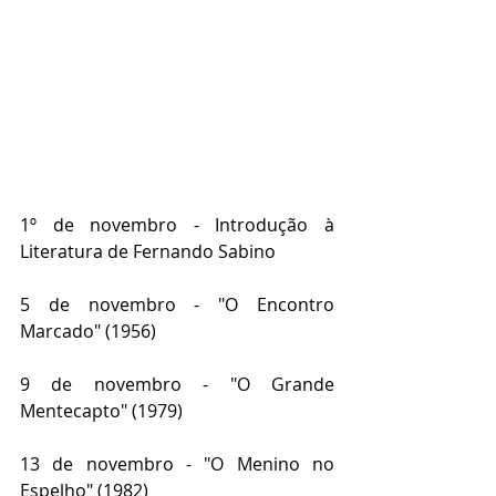
1º de novembro - Introdução à 
Literatura de Fernando Sabino
5 de novembro - "O Encontro 
Marcado" (1956)
9 de novembro - "O Grande 
Mentecapto" (1979)
13 de novembro - "O Menino no 
Espelho" (1982)