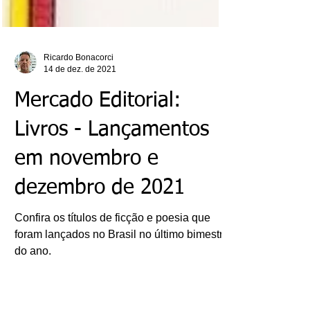
Ricardo Bonacorci
14 de dez. de 2021
Mercado Editorial:
Livros - Lançamentos
em novembro e
dezembro de 2021
Confira os títulos de ficção e poesia que
foram lançados no Brasil no último bimestre