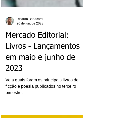
Ricardo Bonacorci
26 de jun. de 2023
Mercado Editorial:
Livros - Lançamentos
em maio e junho de
2023
Veja quais foram os principais livros de
ficção e poesia publicados no terceiro
bimestre.