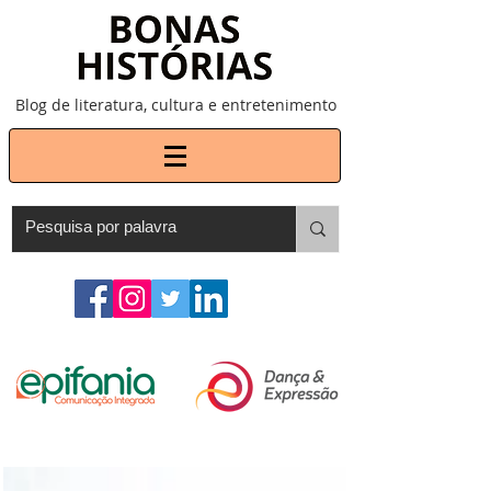
Blog de literatura, cultura e entretenimento