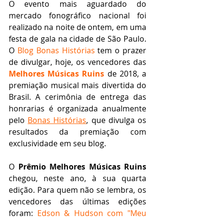
O evento mais aguardado do 
mercado fonográfico nacional foi 
realizado na noite de ontem, em uma 
festa de gala na cidade de São Paulo. 
O 
Blog Bonas Histórias
 tem o prazer 
de divulgar, hoje, os vencedores das 
Melhores Músicas Ruins
de 2018, a 
premiação musical mais divertida do 
Brasil. A cerimônia de entrega das 
honrarias é organizada anualmente 
pelo 
Bonas Histórias
, que divulga os 
resultados da premiação com 
exclusividade em seu blog.
O 
Prêmio Melhores Músicas Ruins
chegou, neste ano, à sua quarta 
edição. Para quem não se lembra, os 
vencedores das últimas edições 
foram: 
Edson & Hudson com "Meu 