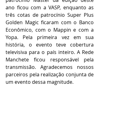
patrocínio Máster da edição deste 
ano ficou com a VASP, enquanto as 
três cotas de patrocínio Super Plus 
Golden Magic ficaram com o Banco 
Econômico, com o Mappin e com a 
Yopa. Pela primeira vez em sua 
história, o evento teve cobertura 
televisiva para o país inteiro. A Rede 
Manchete ficou responsável pela 
transmissão. Agradecemos nossos 
parceiros pela realização conjunta de 
um evento dessa magnitude.    