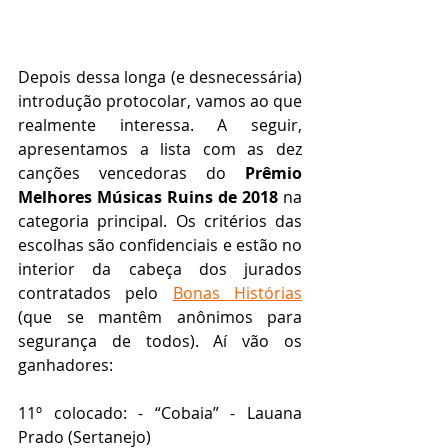
Depois dessa longa (e desnecessária) 
introdução protocolar, vamos ao que 
realmente interessa. A seguir, 
apresentamos a lista com as dez 
canções vencedoras do 
Prêmio 
Melhores Músicas Ruins de 2018
 na 
categoria principal. Os critérios das 
escolhas são confidenciais e estão no 
interior da cabeça dos jurados 
contratados pelo 
Bonas Histórias
(que se mantêm anônimos para 
segurança de todos). Aí vão os 
ganhadores:
11º colocado: - “Cobaia” - Lauana 
Prado (Sertanejo)