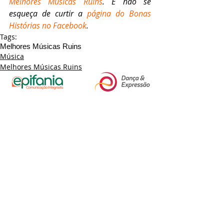
Melhores Músicas Ruins
. E não se 
esqueça de curtir a 
página do Bonas 
Histórias no Facebook
.
Tags:
Melhores Músicas Ruins
Música
Melhores Músicas Ruins