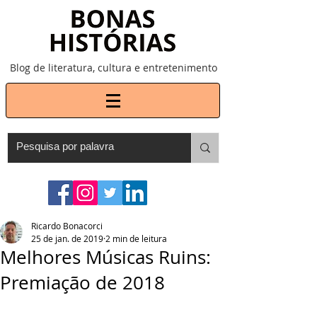
Blog de literatura, cultura e entretenimento
Ricardo Bonacorci
25 de jan. de 2019
2 min de leitura
Melhores Músicas Ruins:
Premiação de 2018