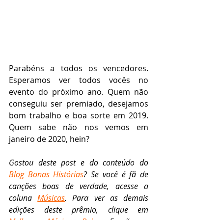
Parabéns a todos os vencedores. 
Esperamos ver todos vocês no 
evento do próximo ano. Quem não 
conseguiu ser premiado, desejamos 
bom trabalho e boa sorte em 2019. 
Quem sabe não nos vemos em 
janeiro de 2020, hein?
Gostou deste post e do conteúdo do 
Blog Bonas Histórias
? Se você é fã de 
canções boas de verdade, acesse a 
coluna 
Músicas
. Para ver as demais 
edições deste prêmio, clique em 