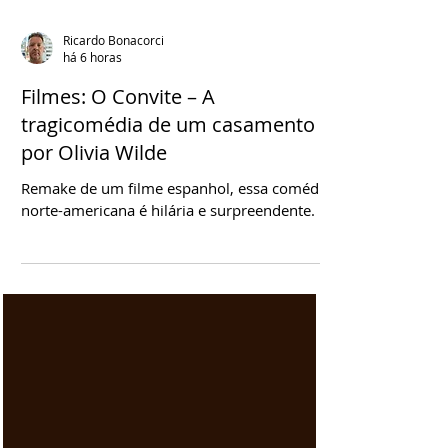
Ricardo Bonacorci
há 6 horas
Filmes: O Convite – A
tragicomédia de um casamento
por Olivia Wilde
Remake de um filme espanhol, essa comédia
norte-americana é hilária e surpreendente.