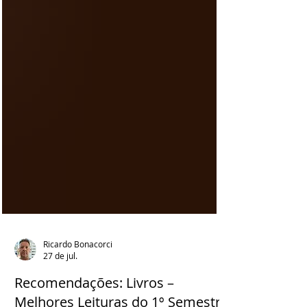
Ricardo Bonacorci