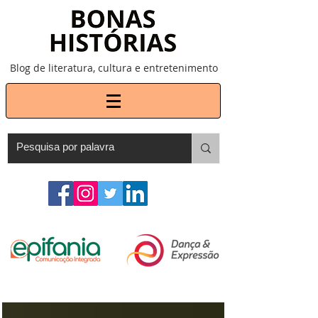
Blog de literatura, cultura e entretenimento