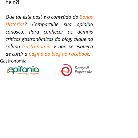
hein?!  
Que tal este post e o conteúdo do 
Bonas 
Histórias
? Compartilhe sua opinião 
conosco. Para conhecer as demais 
críticas gastronômicas do blog, clique na 
coluna 
Gastronomia
. E não se esqueça 
de curtir a 
página do blog no Facebook
.
Gastronomia