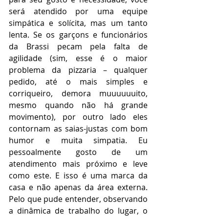
será atendido por uma equipe 
simpática e solícita, mas um tanto 
lenta. Se os garçons e funcionários 
da Brassi pecam pela falta de 
agilidade (sim, esse é o maior 
problema da pizzaria – qualquer 
pedido, até o mais simples e 
corriqueiro, demora muuuuuuito, 
mesmo quando não há grande 
movimento), por outro lado eles 
contornam as saias-justas com bom 
humor e muita simpatia. Eu 
pessoalmente gosto de um 
atendimento mais próximo e leve 
como este. E isso é uma marca da 
casa e não apenas da área externa. 
Pelo que pude entender, observando 
a dinâmica de trabalho do lugar, o 