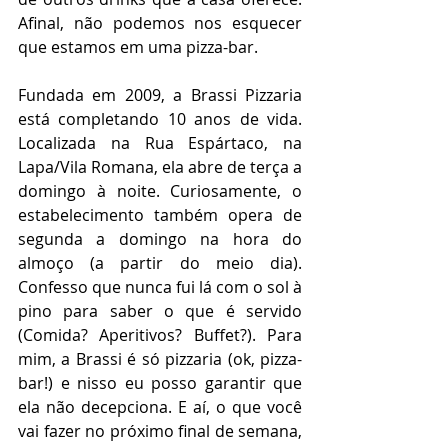
Afinal, não podemos nos esquecer 
que estamos em uma pizza-bar.      
Fundada em 2009, a Brassi Pizzaria 
está completando 10 anos de vida. 
Localizada na Rua Espártaco, na 
Lapa/Vila Romana, ela abre de terça a 
domingo à noite. Curiosamente, o 
estabelecimento também opera de 
segunda a domingo na hora do 
almoço (a partir do meio dia). 
Confesso que nunca fui lá com o sol à 
pino para saber o que é servido 
(Comida? Aperitivos? Buffet?). Para 
mim, a Brassi é só pizzaria (ok, pizza-
bar!) e nisso eu posso garantir que 
ela não decepciona. E aí, o que você 
vai fazer no próximo final de semana, 