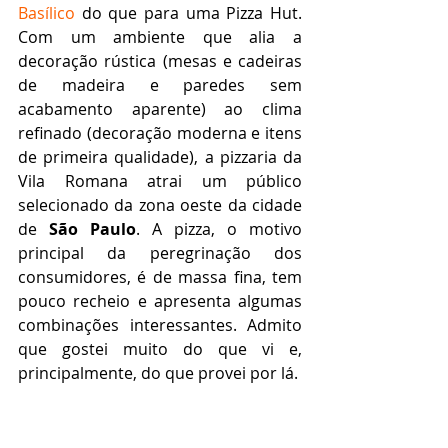
Basílico
 do que para uma Pizza Hut. 
Com um ambiente que alia a 
decoração rústica (mesas e cadeiras 
de madeira e paredes sem 
acabamento aparente) ao clima 
refinado (decoração moderna e itens 
de primeira qualidade), a pizzaria da 
Vila Romana atrai um público 
selecionado da zona oeste da cidade 
de 
São Paulo
. A pizza, o motivo 
principal da peregrinação dos 
consumidores, é de massa fina, tem 
pouco recheio e apresenta algumas 
combinações interessantes. Admito 
que gostei muito do que vi e, 
principalmente, do que provei por lá.    