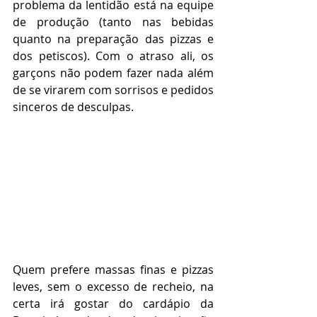
problema da lentidão está na equipe 
de produção (tanto nas bebidas 
quanto na preparação das pizzas e 
dos petiscos). Com o atraso ali, os 
garçons não podem fazer nada além 
de se virarem com sorrisos e pedidos 
sinceros de desculpas.    
Quem prefere massas finas e pizzas 
leves, sem o excesso de recheio, na 
certa irá gostar do cardápio da 