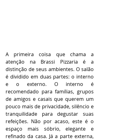
A primeira coisa que chama a 
atenção na Brassi Pizzaria é a 
distinção de seus ambientes. O salão 
é dividido em duas partes: o interno 
e o externo. O interno é 
recomendado para famílias, grupos 
de amigos e casais que querem um 
pouco mais de privacidade, silêncio e 
tranquilidade para degustar suas 
refeições. Não por acaso, este é o 
espaço mais sóbrio, elegante e 
refinado da casa. Já a parte externa, 