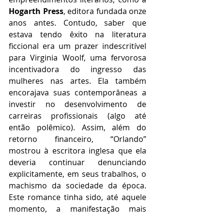
Hogarth Press
, editora fundada onze 
anos antes. Contudo, saber que 
estava tendo êxito na literatura 
ficcional era um prazer indescritível 
para Virginia Woolf, uma fervorosa 
incentivadora do ingresso das 
mulheres nas artes. Ela também 
encorajava suas contemporâneas a 
investir no desenvolvimento de 
carreiras profissionais (algo até 
então polêmico). Assim, além do 
retorno financeiro, “Orlando” 
mostrou à escritora inglesa que ela 
deveria continuar denunciando 
explicitamente, em seus trabalhos, o 
machismo da sociedade da época. 
Este romance tinha sido, até aquele 
momento, a manifestação mais 