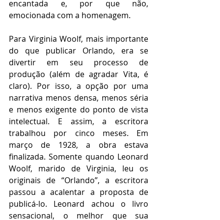
encantada e, por que não, 
emocionada com a homenagem.
Para Virginia Woolf, mais importante 
do que publicar Orlando, era se 
divertir em seu processo de 
produção (além de agradar Vita, é 
claro). Por isso, a opção por uma 
narrativa menos densa, menos séria 
e menos exigente do ponto de vista 
intelectual. E assim, a escritora 
trabalhou por cinco meses. Em 
março de 1928, a obra estava 
finalizada. Somente quando Leonard 
Woolf, marido de Virginia, leu os 
originais de “Orlando”, a escritora 
passou a acalentar a proposta de 
publicá-lo. Leonard achou o livro 
sensacional, o melhor que sua 