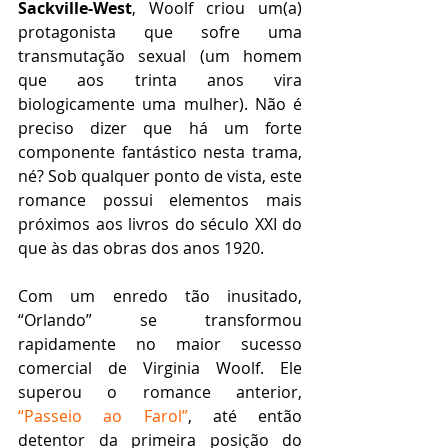
Sackville-West
, Woolf criou um(a) 
protagonista que sofre uma 
transmutação sexual (um homem 
que aos trinta anos vira 
biologicamente uma mulher). Não é 
preciso dizer que há um forte 
componente fantástico nesta trama, 
né? Sob qualquer ponto de vista, este 
romance possui elementos mais 
próximos aos livros do século XXI do 
que às das obras dos anos 1920.  
Com um enredo tão inusitado, 
“Orlando” se transformou 
rapidamente no maior sucesso 
comercial de Virginia Woolf. Ele 
superou o romance anterior, 
“Passeio ao Farol”
, até então 
detentor da primeira posição do 