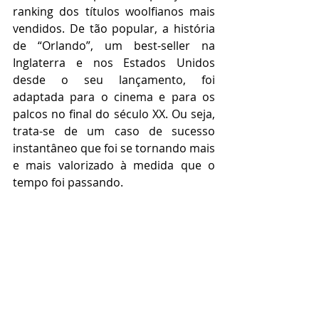
ranking dos títulos woolfianos mais 
vendidos. De tão popular, a história 
de “Orlando”, um best-seller na 
Inglaterra e nos Estados Unidos 
desde o seu lançamento, foi 
adaptada para o cinema e para os 
palcos no final do século XX. Ou seja, 
trata-se de um caso de sucesso 
instantâneo que foi se tornando mais 
e mais valorizado à medida que o 
tempo foi passando.  