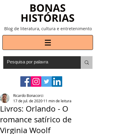
Blog de literatura, cultura e entretenimento
Ricardo Bonacorci
17 de jul. de 2020
11 min de leitura
Livros: Orlando - O
romance satírico de
Virginia Woolf