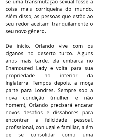
se uma transmutação sexual fosse a 
coisa mais corriqueira do mundo. 
Além disso, as pessoas que estão ao 
seu redor aceitam tranquilamente o 
seu novo gênero.
De início, Orlando vive com os 
ciganos no deserto turco. Alguns 
anos mais tarde, ela embarca no 
Enamoured Lady e volta para sua 
propriedade no interior da 
Inglaterra. Tempos depois, a moça 
parte para Londres. Sempre sob a 
nova condição (mulher e não 
homem), Orlando precisará encarar 
novos desafios e dissabores para 
encontrar a felicidade pessoal, 
profissional, conjugal e familiar, além 
de se consolidar como uma 