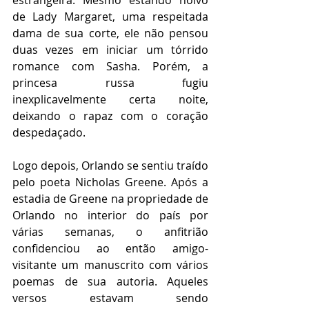
de Lady Margaret, uma respeitada 
dama de sua corte, ele não pensou 
duas vezes em iniciar um tórrido 
romance com Sasha. Porém, a 
princesa russa fugiu 
inexplicavelmente certa noite, 
deixando o rapaz com o coração 
despedaçado.   
Logo depois, Orlando se sentiu traído 
pelo poeta Nicholas Greene. Após a 
estadia de Greene na propriedade de 
Orlando no interior do país por 
várias semanas, o anfitrião 
confidenciou ao então amigo-
visitante um manuscrito com vários 
poemas de sua autoria. Aqueles 
versos estavam sendo 