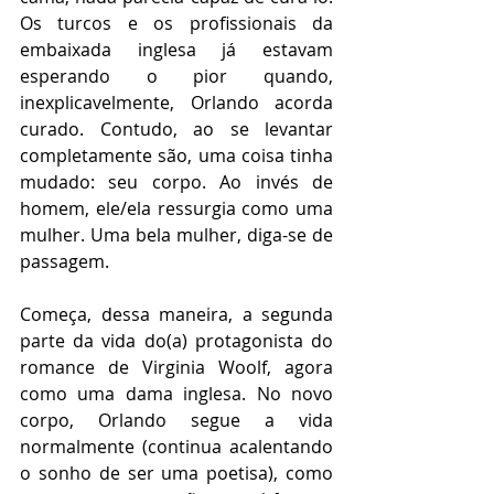
Os turcos e os profissionais da 
embaixada inglesa já estavam 
esperando o pior quando, 
inexplicavelmente, Orlando acorda 
curado. Contudo, ao se levantar 
completamente são, uma coisa tinha 
mudado: seu corpo. Ao invés de 
homem, ele/ela ressurgia como uma 
mulher. Uma bela mulher, diga-se de 
passagem.
Começa, dessa maneira, a segunda 
parte da vida do(a) protagonista do 
romance de Virginia Woolf, agora 
como uma dama inglesa. No novo 
corpo, Orlando segue a vida 
normalmente (continua acalentando 
o sonho de ser uma poetisa), como 