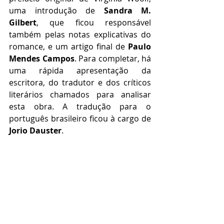
uma introdução de 
Sandra M. 
Gilbert
, que ficou responsável 
também pelas notas explicativas do 
romance, e um artigo final de 
Paulo 
Mendes Campos
. Para completar, há 
uma rápida apresentação da 
escritora, do tradutor e dos críticos 
literários chamados para analisar 
esta obra. A tradução para o 
português brasileiro ficou à cargo de 
Jorio Dauster
.