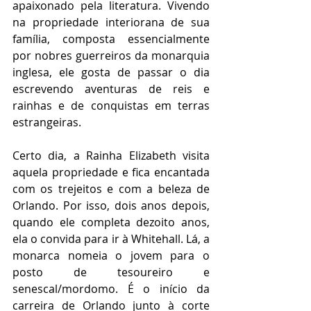
apaixonado pela literatura. Vivendo 
na propriedade interiorana de sua 
família, composta essencialmente 
por nobres guerreiros da monarquia 
inglesa, ele gosta de passar o dia 
escrevendo aventuras de reis e 
rainhas e de conquistas em terras 
estrangeiras.
Certo dia, a Rainha Elizabeth visita 
aquela propriedade e fica encantada 
com os trejeitos e com a beleza de 
Orlando. Por isso, dois anos depois, 
quando ele completa dezoito anos, 
ela o convida para ir à Whitehall. Lá, a 
monarca nomeia o jovem para o 
posto de tesoureiro e 
senescal/mordomo. É o início da 
carreira de Orlando junto à corte 