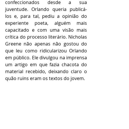
confeccionados desde a sua 
juventude. Orlando queria publicá-
los e, para tal, pediu a opinião do 
experiente poeta, alguém mais 
capacitado e com uma visão mais 
crítica do processo literário. Nicholas 
Greene não apenas não gostou do 
que leu como ridicularizou Orlando 
em público. Ele divulgou na imprensa 
um artigo em que fazia chacota do 
material recebido, deixando claro o 
quão ruins eram os textos do jovem.