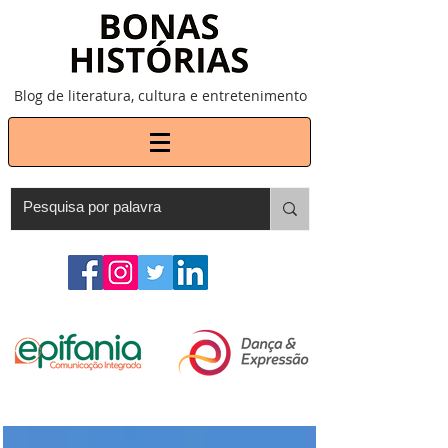
Blog de literatura, cultura e entretenimento