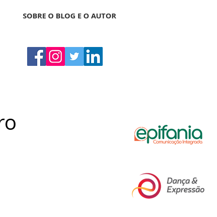
SOBRE O BLOG E O AUTOR
ro