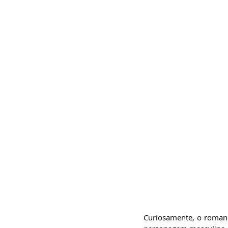
Curiosamente, o romanc