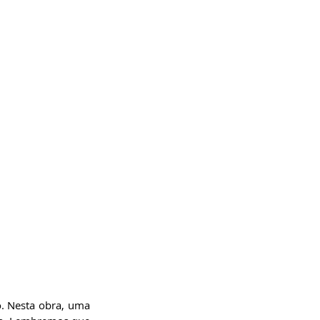
. Nesta obra, uma 