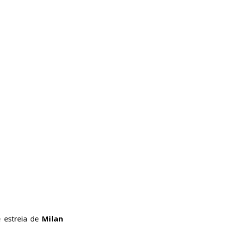
 estreia de 
Milan 