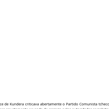
e de Kundera criticava abertamente o Partido Comunista tcheco