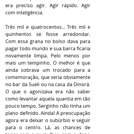
era preciso agir. Agir rápido. Agir 
com inteligência.  
Três mil e quatrocentos... Três mil e 
quinhentos se fosse arredondar. 
Com essa grana no bolso dava para 
pagar todo mundo e sua barra ficaria 
novamente limpa. Pelo menos por 
mais um tempinho. O melhor é que 
ainda sobrava um trocado para a 
comemoração, que seria obviamente 
no bar da Sueli ou na casa da Dinorá. 
O que o agonizava era não saber 
como levantar aquela quantia em tão 
pouco tempo. Serginho não tinha um 
plano definido. Ainda! A preocupação 
agora era deixar o subúrbio e seguir 
para o centro. Lá, as chances de 