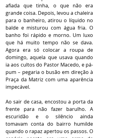
afiada que tinha, o que não era 
grande coisa. Depois, levou a chaleira 
para o banheiro, atirou o líquido no 
balde e misturou com água fria. O 
banho foi rápido e morno. Um luxo 
que há muito tempo não se dava. 
Agora era só colocar a roupa de 
domingo, aquela que usava quando 
ia aos cultos do Pastor Macedo, e pá-
pum – pegaria o busão em direção à 
Praça da Matriz com uma aparência 
impecável.
Ao sair de casa, encostou a porta da 
frente para não fazer barulho. A 
escuridão e o silêncio ainda 
tomavam conta do bairro humilde 
quando o rapaz apertou os passos. O 