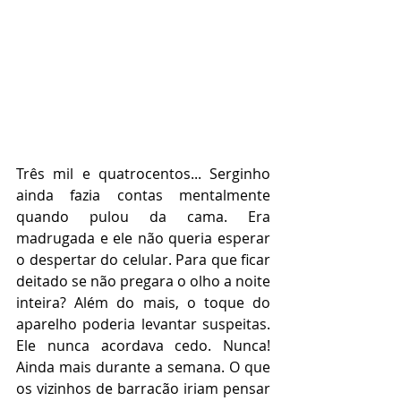
Três mil e quatrocentos... Serginho 
ainda fazia contas mentalmente 
quando pulou da cama. Era 
madrugada e ele não queria esperar 
o despertar do celular. Para que ficar 
deitado se não pregara o olho a noite 
inteira? Além do mais, o toque do 
aparelho poderia levantar suspeitas. 
Ele nunca acordava cedo. Nunca! 
Ainda mais durante a semana. O que 
os vizinhos de barracão iriam pensar 