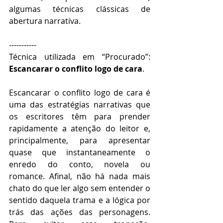
algumas técnicas clássicas de 
abertura narrativa. 
----------- 
Técnica utilizada em “Procurado”: 
Escancarar o conflito logo de cara
. 
Escancarar o conflito logo de cara é 
uma das estratégias narrativas que 
os escritores têm para prender 
rapidamente a atenção do leitor e, 
principalmente, para apresentar 
quase que instantaneamente o 
enredo do conto, novela ou 
romance. Afinal, não há nada mais 
chato do que ler algo sem entender o 
sentido daquela trama e a lógica por 
trás das ações das personagens. 