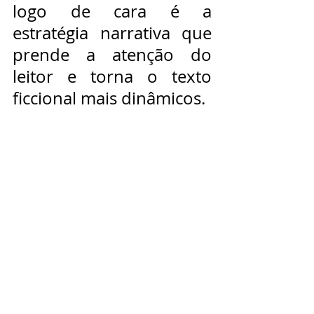
logo de cara é a 
estratégia narrativa que 
prende a atenção do 
leitor e torna o texto 
ficcional mais dinâmicos.