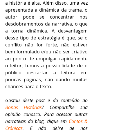
a história é alta. Além disso, uma vez 
apresentada a dinâmica da trama, o 
autor pode se concentrar nos 
desdobramentos da narrativa, o que 
a torna dinâmica. A desvantagem 
desse tipo de estratégia é que, se o 
conflito não for forte, não estiver 
bem formulado e/ou não ser criativo 
ao ponto de empolgar rapidamente 
o leitor, temos a possibilidade de o 
público descartar a leitura em 
poucas páginas, não dando muitas 
chances para o texto. 
Gostou deste post e do conteúdo do 
Bonas Histórias
? Compartilhe sua 
opinião conosco. Para acessar outras 
narrativas do blog, clique em 
Contos & 
Crônicas
. E não deixe de nos 