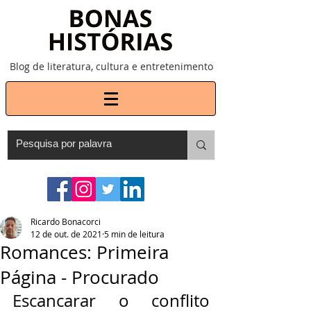
Blog de literatura, cultura e entretenimento
Ricardo Bonacorci
12 de out. de 2021
5 min de leitura
Romances: Primeira
Página - Procurado
Escancarar o conflito 