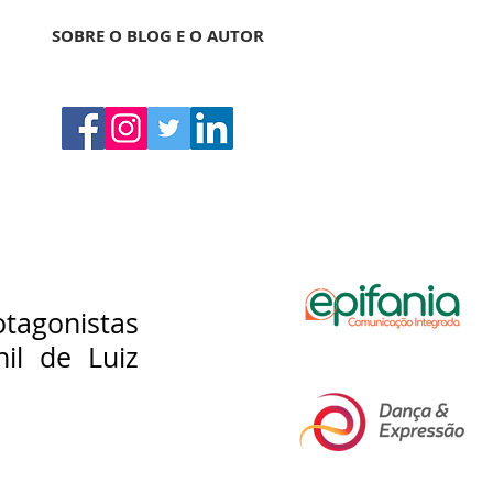
SOBRE O BLOG E O AUTOR
tagonistas 
il de Luiz 