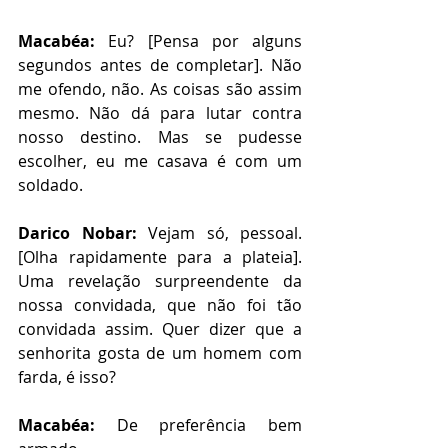
Macabéa: 
Eu? [Pensa por alguns 
segundos antes de completar]. Não 
me ofendo, não. As coisas são assim 
mesmo. Não dá para lutar contra 
nosso destino. Mas se pudesse 
escolher, eu me casava é com um 
soldado. 
Darico Nobar: 
Vejam só, pessoal. 
[Olha rapidamente para a plateia]. 
Uma revelação surpreendente da 
nossa convidada, que não foi tão 
convidada assim. Quer dizer que a 
senhorita gosta de um homem com 
farda, é isso?
Macabéa: 
De preferência bem 