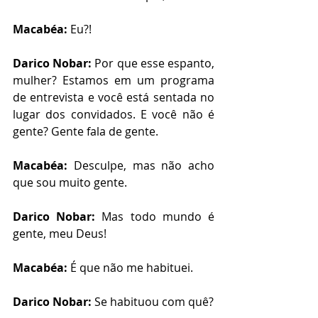
Macabéa: 
Eu?!
Darico Nobar: 
Por que esse espanto, 
mulher? Estamos em um programa 
de entrevista e você está sentada no 
lugar dos convidados. E você não é 
gente? Gente fala de gente.
Macabéa: 
Desculpe, mas não acho 
que sou muito gente. 
Darico Nobar: 
Mas todo mundo é 
gente, meu Deus!
Macabéa: 
É que não me habituei. 
Darico Nobar: 
Se habituou com quê?