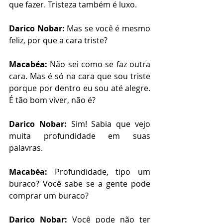
que fazer. Tristeza também é luxo.
Darico Nobar: 
Mas se você é mesmo 
feliz, por que a cara triste?
Macabéa: 
Não sei como se faz outra 
cara. Mas é só na cara que sou triste 
porque por dentro eu sou até alegre. 
É tão bom viver, não é? 
Darico Nobar: 
Sim! Sabia que vejo 
muita profundidade em suas 
palavras. 
Macabéa: 
Profundidade, tipo um 
buraco? Você sabe se a gente pode 
comprar um buraco?
Darico Nobar:
 Você pode não ter 