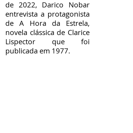
de 2022, Darico Nobar 
entrevista a protagonista 
de A Hora da Estrela, 
novela clássica de Clarice 
Lispector que foi 
publicada em 1977.