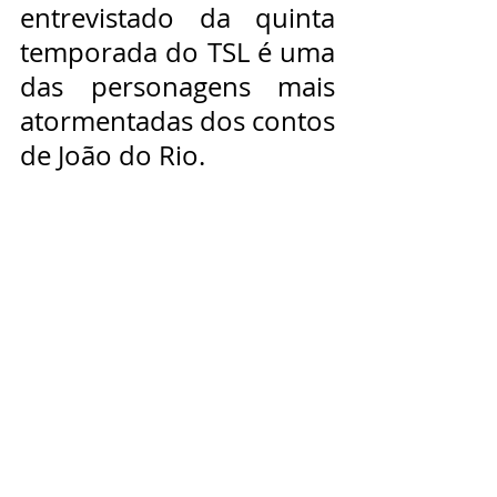
entrevistado da quinta 
temporada do TSL é uma 
das personagens mais 
atormentadas dos contos 
de João do Rio.