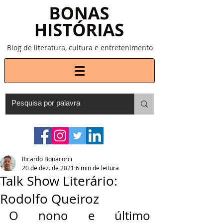
Blog de literatura, cultura e entretenimento
Ricardo Bonacorci
20 de dez. de 2021
6 min de leitura
Talk Show Literário:
Rodolfo Queiroz
O nono e último 