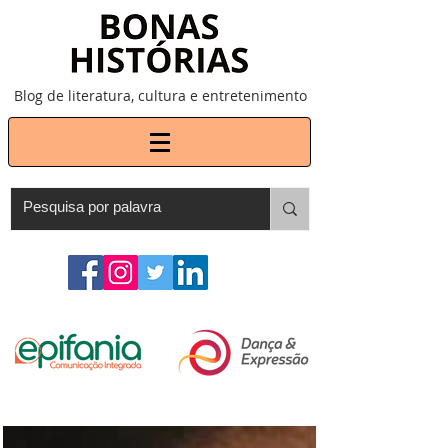
Blog de literatura, cultura e entretenimento