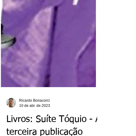
Ricardo Bonacorci
10 de abr. de 2023