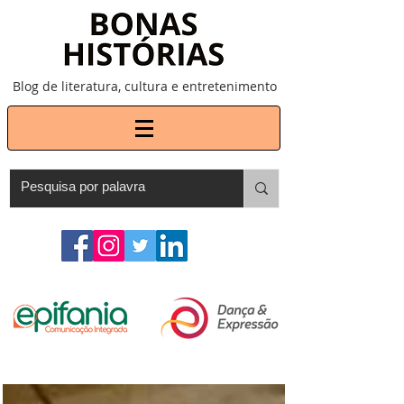
Blog de literatura, cultura e entretenimento