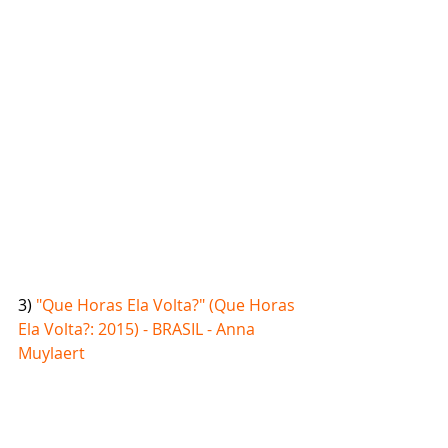
​3) 
"Que Horas Ela Volta?" (Que Horas 
Ela Volta?: 2015) - BRASIL - Anna 
Muylaert