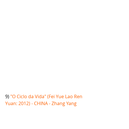
9) 
"O Ciclo da Vida" (Fei Yue Lao Ren 
Yuan: 2012) - CHINA - Zhang Yang​