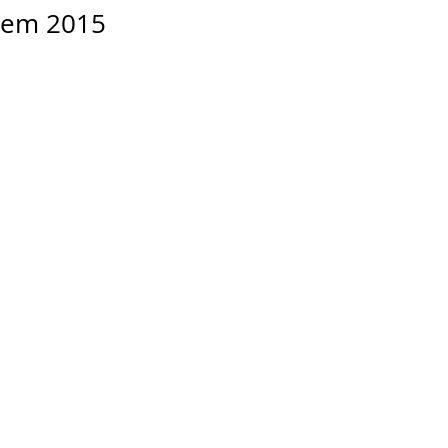
em 2015