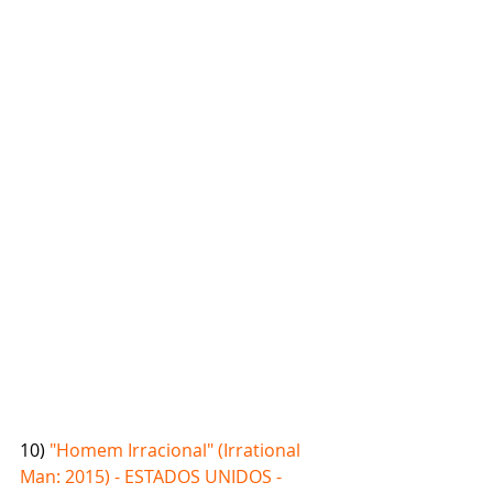
10) 
"Homem Irracional" (Irrational 
Man: 2015) - ESTADOS UNIDOS - 