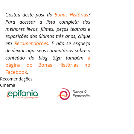
Gostou deste post do
 Bonas Histórias
? 
Para acessar a lista completa dos 
melhores livros, filmes, peças teatrais e 
exposições dos últimos três anos, clique 
em 
Recomendações
. E não se esqueça 
de deixar aqui seus comentários sobre o 
conteúdo do blog. Siga também 
a 
página do Bonas Histórias no 
Facebook
.
Recomendações
Cinema