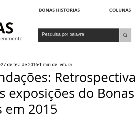
BONAS HISTÓRIAS
COLUNAS
etenimento
27 de fev. de 2016
1 min de leitura
dações: Retrospectiva 
s exposições do Bonas
as em 2015