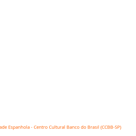
de Espanhola - Centro Cultural Banco do Brasil (CCBB-SP) 