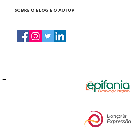
SOBRE O BLOG E O AUTOR
-