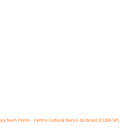
 Num Ponto - Centro Cultural Banco do Brasil (CCBB-SP)       