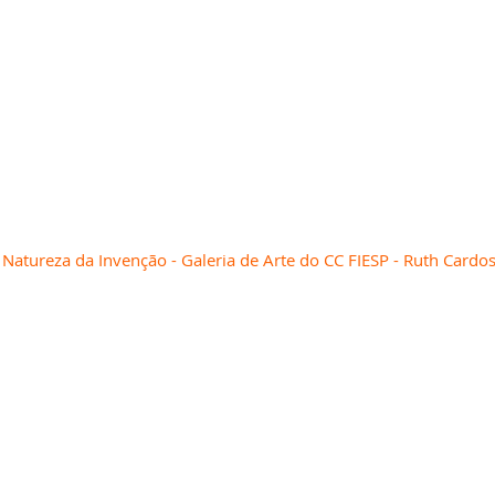
 Natureza da Invenção - Galeria de Arte do CC FIESP - Ruth Cardo