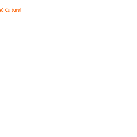
ú Cultural