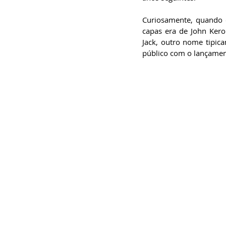
Curiosamente, quando 
capas era de John Kero
Jack, outro nome tipica
público com o lançamen