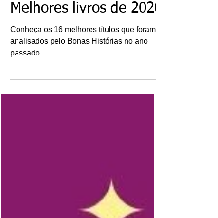
Recomendações:
Retrospectiva -
Melhores livros de 2020
Conheça os 16 melhores títulos que foram
analisados pelo Bonas Histórias no ano
passado.