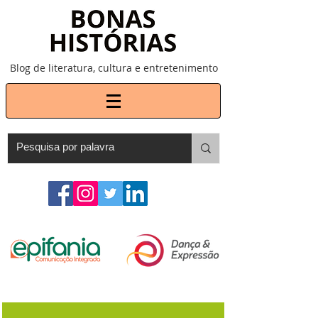
Blog de literatura, cultura e entretenimento