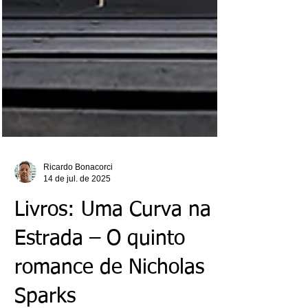
Ricardo Bonacorci
14 de jul. de 2025
Livros: Uma Curva na
Estrada – O quinto