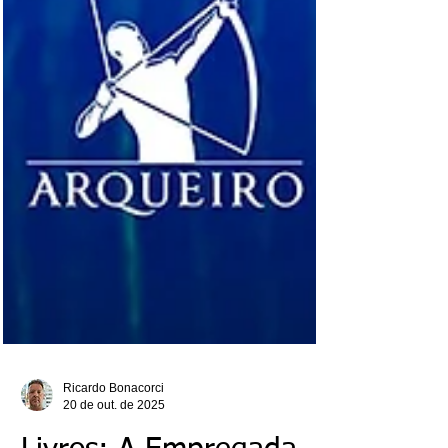
Ricardo Bonacorci