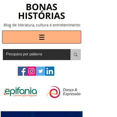
Blog de literatura, cultura e entretenimento