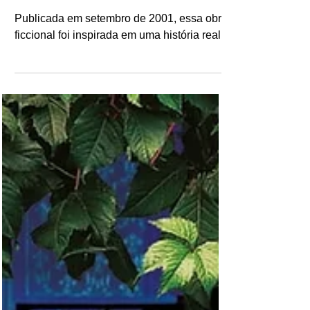
romance de Nicholas
Sparks
Publicada em setembro de 2001, essa obra
ficcional foi inspirada em uma história real.