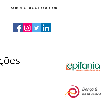
SOBRE O BLOG E O AUTOR
ações