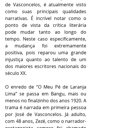
de Vasconcelos, é atualmente visto 
como suas principais qualidades 
narrativas. É incrível notar como o 
ponto de vista da crítica literária 
pode mudar tanto ao longo do 
tempo. Neste caso especificamente, 
a mudança foi extremamente 
positiva, pois reparou uma grande 
injustiça quanto ao talento de um 
dos maiores escritores nacionais do 
século XX. 
O enredo de “O Meu Pé de Laranja 
Lima” se passa em Bangu, mais ou 
menos no finalzinho dos anos 1920. A 
trama é narrada em primeira pessoa 
por José de Vasconcelos. Já adulto, 
com 48 anos, Zezé, como o narrador-