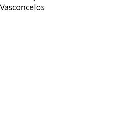
Vasconcelos