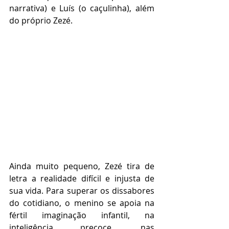
narrativa) e Luís (o caçulinha), além 
do próprio Zezé.  
Ainda muito pequeno, Zezé tira de 
letra a realidade difícil e injusta de 
sua vida. Para superar os dissabores 
do cotidiano, o menino se apoia na 
fértil imaginação infantil, na 
inteligência precoce, nas 