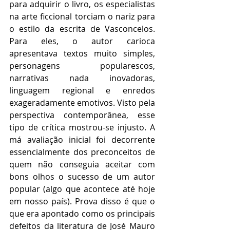
para adquirir o livro, os especialistas 
na arte ficcional torciam o nariz para 
o estilo da escrita de Vasconcelos. 
Para eles, o autor carioca 
apresentava textos muito simples, 
personagens popularescos, 
narrativas nada inovadoras, 
linguagem regional e enredos 
exageradamente emotivos. Visto pela 
perspectiva contemporânea, esse 
tipo de crítica mostrou-se injusto. A 
má avaliação inicial foi decorrente 
essencialmente dos preconceitos de 
quem não conseguia aceitar com 
bons olhos o sucesso de um autor 
popular (algo que acontece até hoje 
em nosso país). Prova disso é que o 
que era apontado como os principais 
defeitos da literatura de José Mauro 