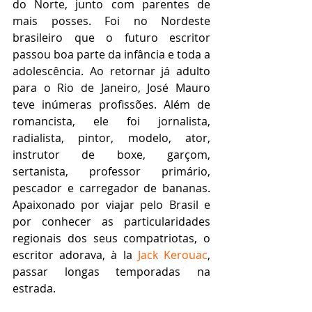
do Norte, junto com parentes de 
mais posses. Foi no Nordeste 
brasileiro que o futuro escritor 
passou boa parte da infância e toda a 
adolescência. Ao retornar já adulto 
para o Rio de Janeiro, José Mauro 
teve inúmeras profissões. Além de 
romancista, ele foi jornalista, 
radialista, pintor, modelo, ator, 
instrutor de boxe, garçom, 
sertanista, professor primário, 
pescador e carregador de bananas. 
Apaixonado por viajar pelo Brasil e 
por conhecer as particularidades 
regionais dos seus compatriotas, o 
escritor adorava, à la 
Jack Kerouac
, 
passar longas temporadas na 
estrada.  