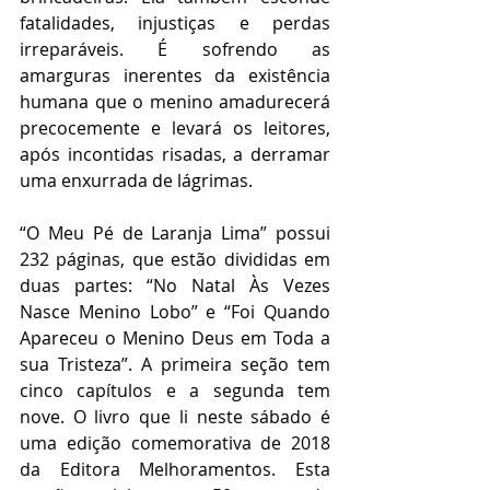
fatalidades, injustiças e perdas 
irreparáveis. É sofrendo as 
amarguras inerentes da existência 
humana que o menino amadurecerá 
precocemente e levará os leitores, 
após incontidas risadas, a derramar 
uma enxurrada de lágrimas.  
“O Meu Pé de Laranja Lima” possui 
232 páginas, que estão divididas em 
duas partes: “No Natal Às Vezes 
Nasce Menino Lobo” e “Foi Quando 
Apareceu o Menino Deus em Toda a 
sua Tristeza”. A primeira seção tem 
cinco capítulos e a segunda tem 
nove. O livro que li neste sábado é 
uma edição comemorativa de 2018 
da Editora Melhoramentos. Esta 