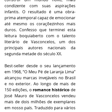
condizente com suas aspirações 
infantis. O resultado é uma obra-
prima atemporal capaz de emocionar 
até mesmo os coraçõezinhos mais 
duros. Confesso que terminei esta 
leitura boquiaberto com o talento 
literário de Vasconcelos, um dos 
principais autores nacionais da 
segunda metade do século XX.   
Best-seller desde o seu lançamento 
em 1968, “O Meu Pé de Laranja Lima” 
alcançou marcas invejáveis no Brasil 
e no exterior. Ao longo de mais de 
150 edições, o 
romance histórico
 de 
José Mauro de Vasconcelos vendeu 
mais de dois milhões de exemplares 
em nosso país. Traduzido para vários 