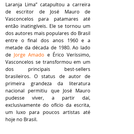
Laranja Lima” catapultou a carreira 
de escritor de José Mauro de 
Vasconcelos para patamares até 
então inatingíveis. Ele se tornou um 
dos autores mais populares do Brasil 
entre o final dos anos 1960 e a 
metade da década de 1980. Ao lado 
de 
Jorge Amado
 e Érico Veríssimo, 
Vasconcelos se transformou em um 
dos principais best-sellers 
brasileiros. O status de autor de 
primeira grandeza da literatura 
nacional permitiu que José Mauro 
pudesse viver, a partir daí, 
exclusivamente do ofício da escrita, 
um luxo para poucos artistas até 
hoje no Brasil. 