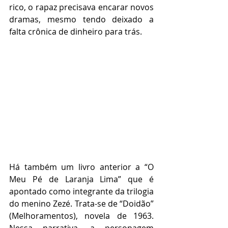
rico, o rapaz precisava encarar novos 
dramas, mesmo tendo deixado a 
falta crônica de dinheiro para trás. 
Há também um livro anterior a “O 
Meu Pé de Laranja Lima” que é 
apontado como integrante da trilogia 
do menino Zezé. Trata-se de “Doidão” 
(Melhoramentos), novela de 1963. 