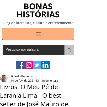
Blog de literatura, cultura e entretenimento
Ricardo Bonacorci
14 de fev. de 2021
13 min de leitura
Livros: O Meu Pé de
Laranja Lima - O best-
seller de José Mauro de