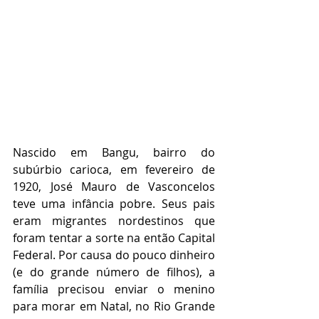
Nascido em Bangu, bairro do 
subúrbio carioca, em fevereiro de 
1920, José Mauro de Vasconcelos 
teve uma infância pobre. Seus pais 
eram migrantes nordestinos que 
foram tentar a sorte na então Capital 
Federal. Por causa do pouco dinheiro 
(e do grande número de filhos), a 
família precisou enviar o menino 
para morar em Natal, no Rio Grande 