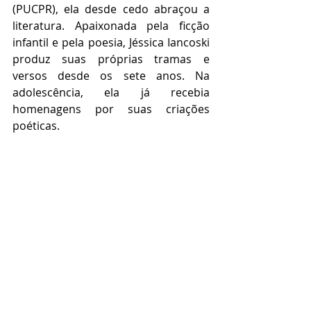
(PUCPR), ela desde cedo abraçou a 
literatura. Apaixonada pela ficção 
infantil e pela poesia, Jéssica Iancoski 
produz suas próprias tramas e 
versos desde os sete anos. Na 
adolescência, ela já recebia 
homenagens por suas criações 
poéticas. 