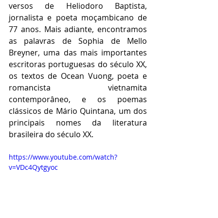
versos de Heliodoro Baptista, 
jornalista e poeta moçambicano de 
77 anos. Mais adiante, encontramos 
as palavras de Sophia de Mello 
Breyner, uma das mais importantes 
escritoras portuguesas do século XX, 
os textos de Ocean Vuong, poeta e 
romancista vietnamita 
contemporâneo, e os poemas 
clássicos de Mário Quintana, um dos 
principais nomes da literatura 
brasileira do século XX.
https://www.youtube.com/watch?
v=VDc4Qytgyoc