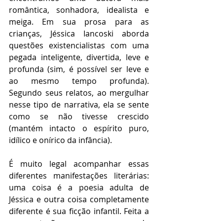
romântica, sonhadora, idealista e 
meiga. Em sua prosa para as 
crianças, Jéssica Iancoski aborda 
questões existencialistas com uma 
pegada inteligente, divertida, leve e 
profunda (sim, é possível ser leve e 
ao mesmo tempo profunda). 
Segundo seus relatos, ao mergulhar 
nesse tipo de narrativa, ela se sente 
como se não tivesse crescido 
(mantém intacto o espírito puro, 
idílico e onírico da infância). 
É muito legal acompanhar essas 
diferentes manifestações literárias: 
uma coisa é a poesia adulta de 
Jéssica e outra coisa completamente 
diferente é sua ficção infantil. Feita a 