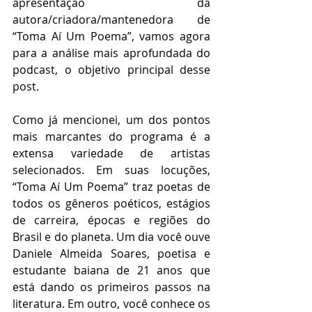
apresentação da 
autora/criadora/mantenedora de 
“Toma Aí Um Poema”, vamos agora 
para a análise mais aprofundada do 
podcast, o objetivo principal desse 
post. 
Como já mencionei, um dos pontos 
mais marcantes do programa é a 
extensa variedade de artistas 
selecionados. Em suas locuções, 
“Toma Aí Um Poema” traz poetas de 
todos os gêneros poéticos, estágios 
de carreira, épocas e regiões do 
Brasil e do planeta. Um dia você ouve 
Daniele Almeida Soares, poetisa e 
estudante baiana de 21 anos que 
está dando os primeiros passos na 
literatura. Em outro, você conhece os 