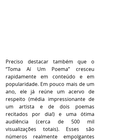
Preciso destacar também que o 
“Toma Aí Um Poema” cresceu 
rapidamente em conteúdo e em 
popularidade. Em pouco mais de um 
ano, ele já reúne um acervo de 
respeito (média impressionante de 
um artista e de dois poemas 
recitados por dia!) e uma ótima 
audiência (cerca de 500 mil 
visualizações totais). Esses são 
números realmente empolgantes 