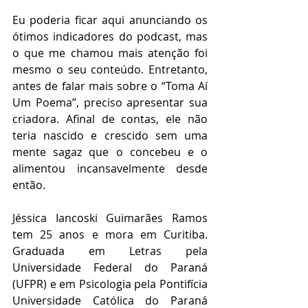
Eu poderia ficar aqui anunciando os 
ótimos indicadores do podcast, mas 
o que me chamou mais atenção foi 
mesmo o seu conteúdo. Entretanto, 
antes de falar mais sobre o “Toma Aí 
Um Poema”, preciso apresentar sua 
criadora. Afinal de contas, ele não 
teria nascido e crescido sem uma 
mente sagaz que o concebeu e o 
alimentou incansavelmente desde 
então. 
Jéssica Iancoski Guimarães Ramos 
tem 25 anos e mora em Curitiba. 
Graduada em Letras pela 
Universidade Federal do Paraná 
(UFPR) e em Psicologia pela Pontifícia 
Universidade Católica do Paraná 