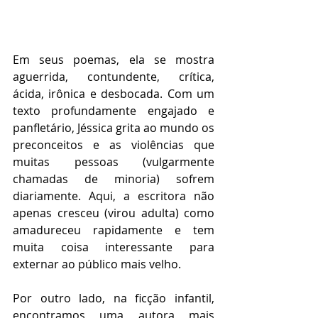
Em seus poemas, ela se mostra 
aguerrida, contundente, crítica, 
ácida, irônica e desbocada. Com um 
texto profundamente engajado e 
panfletário, Jéssica grita ao mundo os 
preconceitos e as violências que 
muitas pessoas (vulgarmente 
chamadas de minoria) sofrem 
diariamente. Aqui, a escritora não 
apenas cresceu (virou adulta) como 
amadureceu rapidamente e tem 
muita coisa interessante para 
externar ao público mais velho. 
Por outro lado, na ficção infantil, 
encontramos uma autora mais 