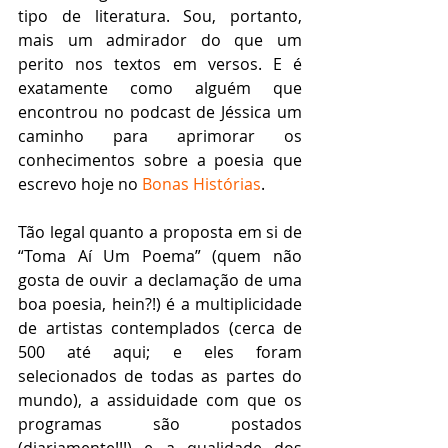
tipo de literatura. Sou, portanto, 
mais um admirador do que um 
perito nos textos em versos. E é 
exatamente como alguém que 
encontrou no podcast de Jéssica um 
caminho para aprimorar os 
conhecimentos sobre a poesia que 
escrevo hoje no 
Bonas Histórias
. 
Tão legal quanto a proposta em si de 
“Toma Aí Um Poema” (quem não 
gosta de ouvir a declamação de uma 
boa poesia, hein?!) é a multiplicidade 
de artistas contemplados (cerca de 
500 até aqui; e eles foram 
selecionados de todas as partes do 
mundo), a assiduidade com que os 
programas são postados 