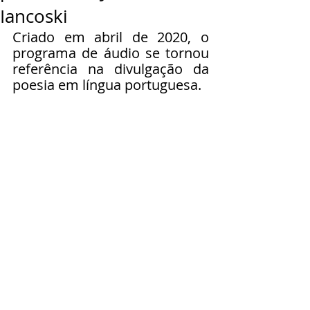
Iancoski
Criado em abril de 2020, o 
programa de áudio se tornou 
referência na divulgação da 
poesia em língua portuguesa.