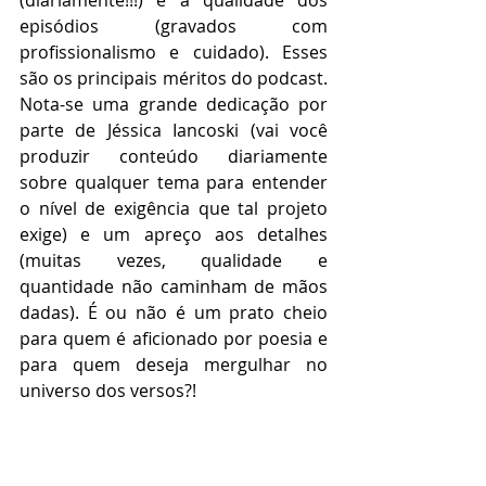
(diariamente!!!) e a qualidade dos 
episódios (gravados com 
profissionalismo e cuidado). Esses 
são os principais méritos do podcast. 
Nota-se uma grande dedicação por 
parte de Jéssica Iancoski (vai você 
produzir conteúdo diariamente 
sobre qualquer tema para entender 
o nível de exigência que tal projeto 
exige) e um apreço aos detalhes 
(muitas vezes, qualidade e 
quantidade não caminham de mãos 
dadas). É ou não é um prato cheio 
para quem é aficionado por poesia e 
para quem deseja mergulhar no 
universo dos versos?! 