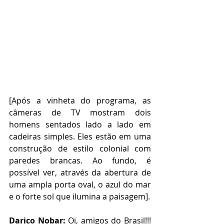
[Após a vinheta do programa, as 
câmeras de TV mostram dois 
homens sentados lado a lado em 
cadeiras simples. Eles estão em uma 
construção de estilo colonial com 
paredes brancas. Ao fundo, é 
possível ver, através da abertura de 
uma ampla porta oval, o azul do mar 
e o forte sol que ilumina a paisagem].
Darico Nobar:
 Oi, amigos do Brasil!!! 