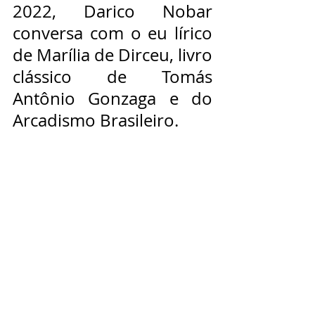
2022, Darico Nobar 
conversa com o eu lírico 
de Marília de Dirceu, livro 
clássico de Tomás 
Antônio Gonzaga e do 
Arcadismo Brasileiro.