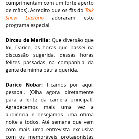
cumprimentam com um forte aperto 
de mãos]. Acredito que os fãs do 
Talk 
Show Literário
adoraram este 
programa especial.
Dirceu de Marília:
 Que diversão que 
foi, Darico, as horas que passei na 
discussão sugerida, dessas horas 
felizes passadas na companhia da 
gente de minha pátria querida.
Darico Nobar:
 Ficamos por aqui, 
pessoal. [Olha agora diretamente 
para a lente da câmera principal]. 
Agradecemos mais uma vez a 
audiência e desejamos uma ótima 
noite a todos. Até semana que vem 
com mais uma entrevista exclusiva 
com os memoráveis protagonistas 