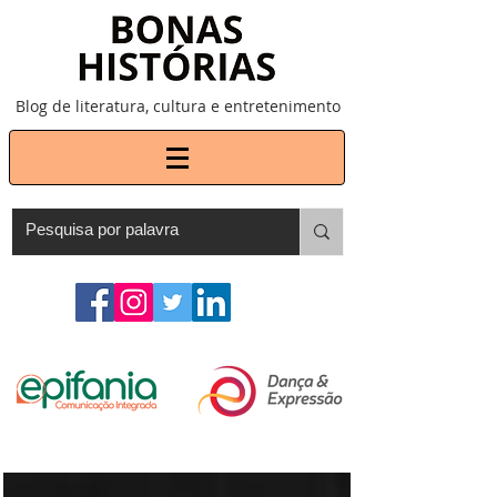
Blog de literatura, cultura e entretenimento