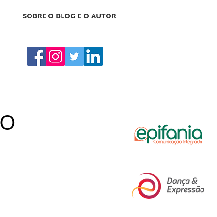
SOBRE O BLOG E O AUTOR
 O