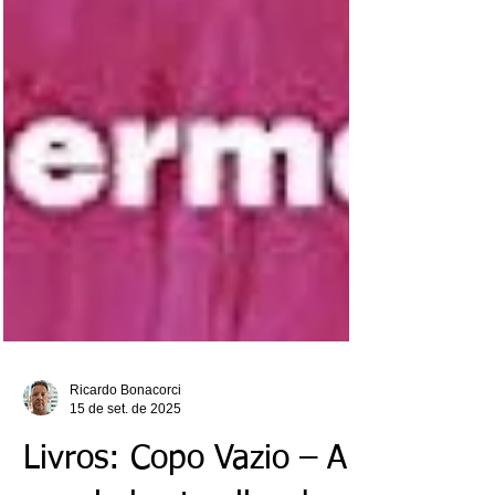
Ricardo Bonacorci
15 de set. de 2025