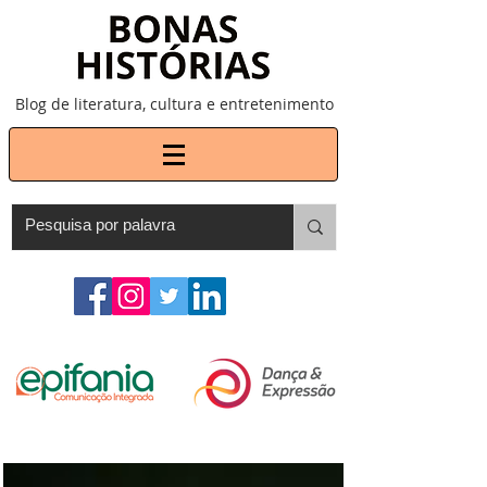
Blog de literatura, cultura e entretenimento