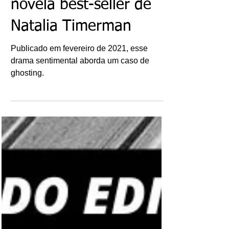
Livros: Copo Vazio – A
novela best-seller de
Natalia Timerman
Publicado em fevereiro de 2021, esse
drama sentimental aborda um caso de
ghosting.