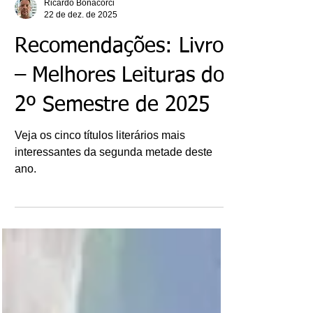
Ricardo Bonacorci
22 de dez. de 2025
Recomendações: Livros
– Melhores Leituras do
2º Semestre de 2025
Veja os cinco títulos literários mais
interessantes da segunda metade deste
ano.