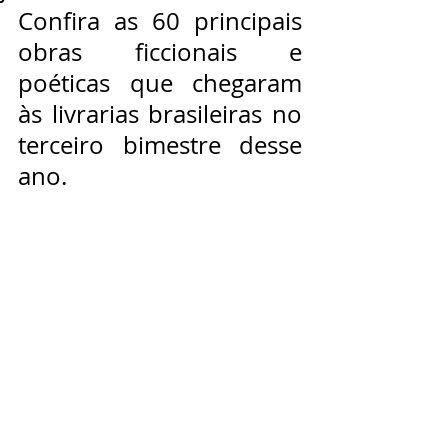
Confira as 60 principais 
obras ficcionais e 
poéticas que chegaram 
às livrarias brasileiras no 
terceiro bimestre desse 
ano.