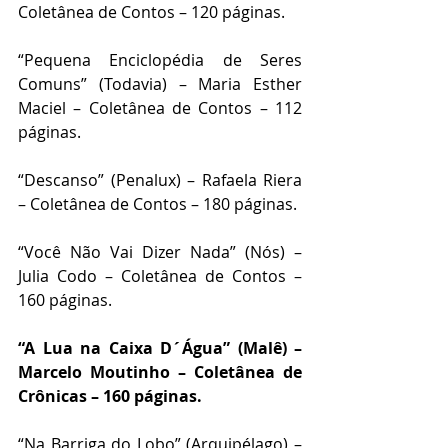
Coletânea de Contos – 120 páginas.
“Pequena Enciclopédia de Seres 
Comuns” (Todavia) – Maria Esther 
Maciel – Coletânea de Contos – 112 
páginas.
“Descanso” (Penalux) – Rafaela Riera 
– Coletânea de Contos – 180 páginas.
“Você Não Vai Dizer Nada” (Nós) – 
Julia Codo – Coletânea de Contos – 
160 páginas.
“A Lua na Caixa D´Água” (Malê) – 
Marcelo Moutinho – Coletânea de 
Crônicas – 160 páginas.
“Na Barriga do Lobo” (Arquipélago) – 