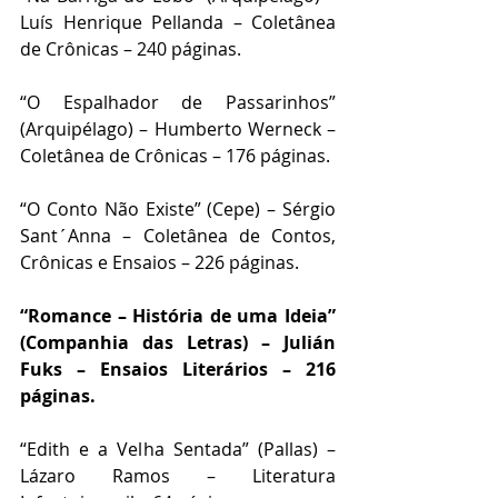
Luís Henrique Pellanda – Coletânea 
de Crônicas – 240 páginas.
“O Espalhador de Passarinhos” 
(Arquipélago) – Humberto Werneck – 
Coletânea de Crônicas – 176 páginas.
“O Conto Não Existe” (Cepe) – Sérgio 
Sant´Anna – Coletânea de Contos, 
Crônicas e Ensaios – 226 páginas.
“Romance – História de uma Ideia” 
(Companhia das Letras) – Julián 
Fuks – Ensaios Literários – 216 
páginas.
“Edith e a Velha Sentada” (Pallas) – 
Lázaro Ramos – Literatura 