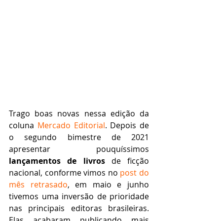
Trago boas novas nessa edição da 
coluna 
Mercado Editorial
. Depois de 
o segundo bimestre de 2021 
apresentar pouquíssimos 
lançamentos de livros 
de ficção 
nacional, conforme vimos no 
post do 
mês retrasado
, em maio e junho 
tivemos uma inversão de prioridade 
nas principais editoras brasileiras. 
Elas acabaram publicando mais 