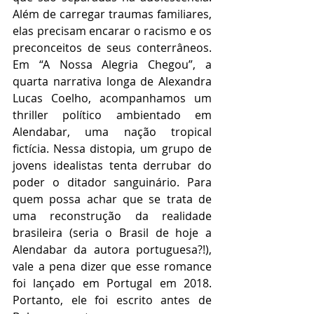
Além de carregar traumas familiares, 
elas precisam encarar o racismo e os 
preconceitos de seus conterrâneos. 
Em “A Nossa Alegria Chegou”, a 
quarta narrativa longa de Alexandra 
Lucas Coelho, acompanhamos um 
thriller político ambientado em 
Alendabar, uma nação tropical 
fictícia. Nessa distopia, um grupo de 
jovens idealistas tenta derrubar do 
poder o ditador sanguinário. Para 
quem possa achar que se trata de 
uma reconstrução da realidade 
brasileira (seria o Brasil de hoje a 
Alendabar da autora portuguesa?!), 
vale a pena dizer que esse romance 
foi lançado em Portugal em 2018. 
Portanto, ele foi escrito antes de 