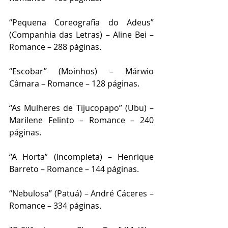
“Pequena Coreografia do Adeus” 
(Companhia das Letras) – Aline Bei – 
Romance – 288 páginas.
“Escobar” (Moinhos) – Márwio 
Câmara – Romance – 128 páginas.
“As Mulheres de Tijucopapo” (Ubu) – 
Marilene Felinto – Romance – 240 
páginas.
“A Horta” (Incompleta) – Henrique 
Barreto – Romance – 144 páginas.
“Nebulosa” (Patuá) – André Cáceres – 
Romance – 334 páginas.