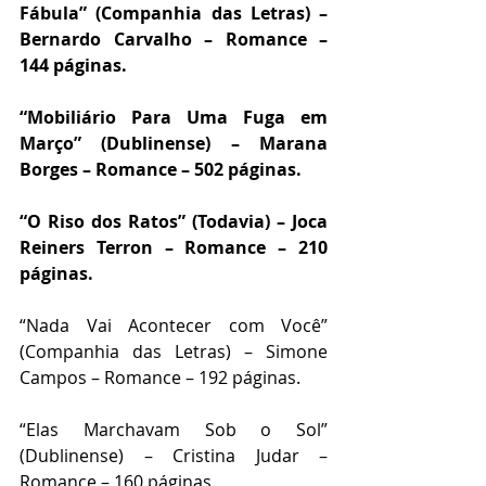
Fábula” (Companhia das Letras) – 
Bernardo Carvalho – Romance – 
144 páginas.
“Mobiliário Para Uma Fuga em 
Março” (Dublinense) – Marana 
Borges – Romance – 502 páginas.
“O Riso dos Ratos” (Todavia) – Joca 
Reiners Terron – Romance – 210 
páginas.
“Nada Vai Acontecer com Você” 
(Companhia das Letras) – Simone 
Campos – Romance – 192 páginas.
“Elas Marchavam Sob o Sol” 
(Dublinense) – Cristina Judar – 
Romance – 160 páginas.