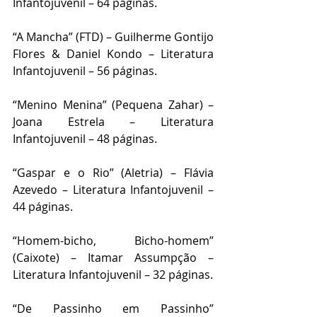
Infantojuvenil – 64 páginas.
“A Mancha” (FTD) – Guilherme Gontijo 
Flores & Daniel Kondo – Literatura 
Infantojuvenil – 56 páginas.
“Menino Menina” (Pequena Zahar) – 
Joana Estrela – Literatura 
Infantojuvenil – 48 páginas.
“Gaspar e o Rio” (Aletria) – Flávia 
Azevedo – Literatura Infantojuvenil – 
44 páginas.
“Homem-bicho, Bicho-homem” 
(Caixote) – Itamar Assumpção – 
Literatura Infantojuvenil – 32 páginas.
“De Passinho em Passinho” 