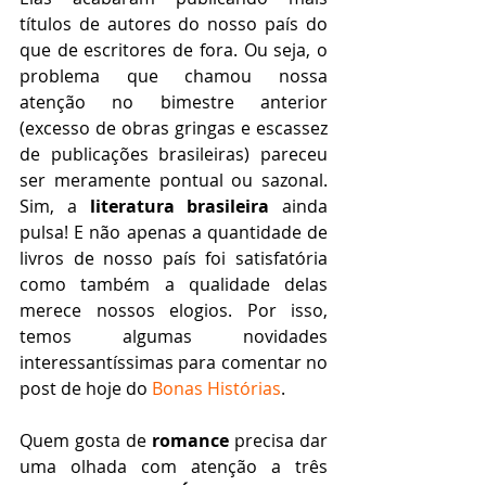
títulos de autores do nosso país do 
que de escritores de fora. Ou seja, o 
problema que chamou nossa 
atenção no bimestre anterior 
(excesso de obras gringas e escassez 
de publicações brasileiras) pareceu 
ser meramente pontual ou sazonal. 
Sim, a 
literatura brasileira
 ainda 
pulsa! E não apenas a quantidade de 
livros de nosso país foi satisfatória 
como também a qualidade delas 
merece nossos elogios. Por isso, 
temos algumas novidades 
interessantíssimas para comentar no 
post de hoje do 
Bonas Histórias
. 
Quem gosta de 
romance
 precisa dar 
uma olhada com atenção a três 