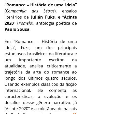
“Romance – História de uma Ideia”
(
Companhia das Letras
), ensaios 
literários de 
Julián Fuks
, e 
“Acinte 
2020”
 (
Pomelo
), antologia poética de 
Paulo Sousa
. 
Em “Romance – História de uma 
Ideia”, Fuks, um dos principais 
estudiosos brasileiros da literatura e 
um importante escritor da 
atualidade, analisa criticamente a 
trajetória da arte do romance ao 
longo dos últimos quatro séculos. 
Usando exemplos clássicos da ficção 
internacional, ele comenta as 
características, a evolução e os 
desafios desse gênero narrativo. Já 
“Acinte 2020” é a coletânea de haicais 