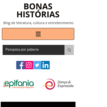
Blog de literatura, cultura e entretenimento