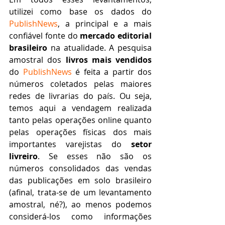
utilizei como base os dados do 
PublishNews
, a principal e a mais 
confiável fonte do 
mercado editorial 
brasileiro
 na atualidade. A pesquisa 
amostral dos 
livros mais vendidos
do 
PublishNews
 é feita a partir dos 
números coletados pelas maiores 
redes de livrarias do país. Ou seja, 
temos aqui a vendagem realizada 
tanto pelas operações online quanto 
pelas operações físicas dos mais 
importantes varejistas do 
setor 
livreiro
. Se esses não são os 
números consolidados das vendas 
das publicações em solo brasileiro 
(afinal, trata-se de um levantamento 
amostral, né?), ao menos podemos 
considerá-los como informações 