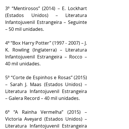
3º “Mentirosos” (2014) – E. Lockhart 
(Estados Unidos) – Literatura 
Infantojuvenil Estrangeira – Seguinte 
– 50 mil unidades.
4º “Box Harry Potter” (1997 - 2007) – J. 
K. Rowling (Inglaterra) – Literatura 
Infantojuvenil Estrangeira – Rocco – 
40 mil unidades.
5º “Corte de Espinhos e Rosas” (2015) 
– Sarah J. Maas (Estados Unidos) – 
Literatura Infantojuvenil Estrangeira 
– Galera Record – 40 mil unidades.
6º “A Rainha Vermelha” (2015) – 
Victoria Aveyard (Estados Unidos) – 
Literatura Infantojuvenil Estrangeira 