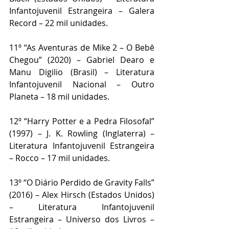
Infantojuvenil Estrangeira – Galera 
Record – 22 mil unidades.
11º “As Aventuras de Mike 2 – O Bebê 
Chegou” (2020) – Gabriel Dearo e 
Manu Digilio (Brasil) – Literatura 
Infantojuvenil Nacional – Outro 
Planeta – 18 mil unidades.
12º “Harry Potter e a Pedra Filosofal” 
(1997) – J. K. Rowling (Inglaterra) – 
Literatura Infantojuvenil Estrangeira 
– Rocco – 17 mil unidades.
13º “O Diário Perdido de Gravity Falls” 
(2016) – Alex Hirsch (Estados Unidos) 
– Literatura Infantojuvenil 
Estrangeira – Universo dos Livros – 