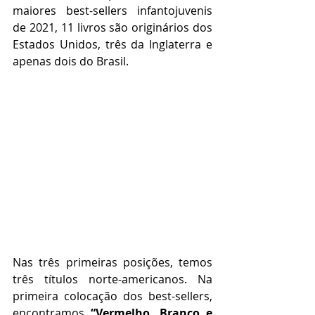
maiores best-sellers infantojuvenis 
de 2021, 11 livros são originários dos 
Estados Unidos, três da Inglaterra e 
apenas dois do Brasil. 
Nas três primeiras posições, temos 
três títulos norte-americanos. Na 
primeira colocação dos best-sellers, 
encontramos 
“Vermelho, Branco e 