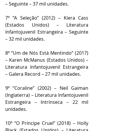
– Seguinte – 37 mil unidades.
7º “A Seleção” (2012) – Kiera Cass 
(Estados Unidos) – Literatura 
Infantojuvenil Estrangeira – Seguinte 
– 32 mil unidades.
8º “Um de Nós Está Mentindo” (2017) 
– Karen McManus (Estados Unidos) – 
Literatura Infantojuvenil Estrangeira 
– Galera Record – 27 mil unidades.
9º “Coraline” (2002) – Neil Gaiman 
(Inglaterra) – Literatura Infantojuvenil 
Estrangeira – Intrínseca – 22 mil 
unidades.
10º “O Príncipe Cruel” (2018) – Holly 
Black (Estados Unidos) – Literatura 