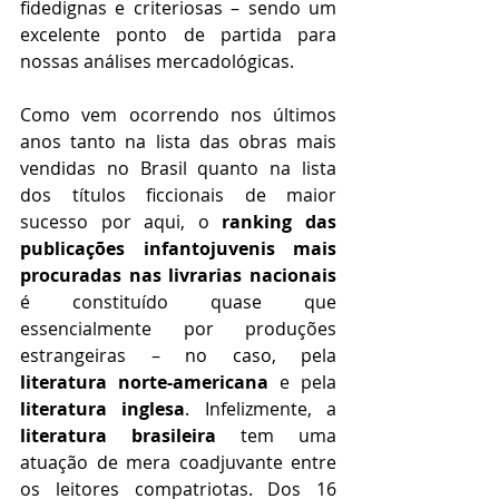
fidedignas e criteriosas – sendo um 
excelente ponto de partida para 
nossas análises mercadológicas. 
Como vem ocorrendo nos últimos 
anos tanto na lista das obras mais 
vendidas no Brasil quanto na lista 
dos títulos ficcionais de maior 
sucesso por aqui, o 
ranking das 
publicações infantojuvenis mais 
procuradas nas livrarias nacionais
é constituído quase que 
essencialmente por produções 
estrangeiras – no caso, pela 
literatura norte-americana
 e pela 
literatura inglesa
. Infelizmente, a 
literatura brasileira
 tem uma 
atuação de mera coadjuvante entre 
os leitores compatriotas. Dos 16 