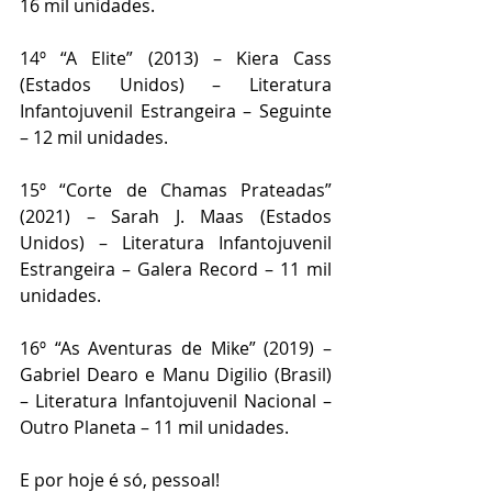
16 mil unidades.
14º “A Elite” (2013) – Kiera Cass 
(Estados Unidos) – Literatura 
Infantojuvenil Estrangeira – Seguinte 
– 12 mil unidades.
15º “Corte de Chamas Prateadas” 
(2021) – Sarah J. Maas (Estados 
Unidos) – Literatura Infantojuvenil 
Estrangeira – Galera Record – 11 mil 
unidades.
16º “As Aventuras de Mike” (2019) – 
Gabriel Dearo e Manu Digilio (Brasil) 
– Literatura Infantojuvenil Nacional – 
Outro Planeta – 11 mil unidades.
E por hoje é só, pessoal!