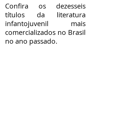
Confira os dezesseis 
títulos da literatura 
infantojuvenil mais 
comercializados no Brasil 
no ano passado.