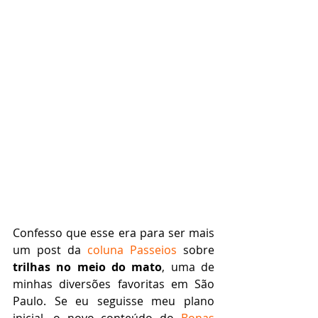
Confesso que esse era para ser mais 
um post da 
coluna Passeios
 sobre 
trilhas no meio do mato
, uma de 
minhas diversões favoritas em São 
Paulo. Se eu seguisse meu plano 