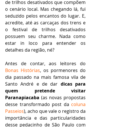
de trilhos desativados que compõem 
o cenário local. Mas chegando lá, fui 
seduzido pelos encantos do lugar. E, 
acredite, até as carcaças dos trens e 
o festival de trilhos desativados 
possuem seu charme. Nada como 
estar in loco para entender os 
detalhes da região, né?
Antes de contar, aos leitores do 
Bonas Histórias
, os pormenores do 
dia passado na mais famosa vila de 
Santo André e de dar 
dicas para 
quem pretende visitar 
Paranapiacaba
 (as novas propostas 
desse transformado post da 
coluna 
Passeios
), acho que vale o registro da 
importância e das particularidades 
desse pedacinho de São Paulo com 