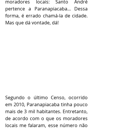
moradores locais: Santo André 
pertence a Paranapiacaba... Dessa 
forma, é errado chamá-la de cidade. 
Mas que dá vontade, dá! 
Segundo o último Censo, ocorrido 
em 2010, Paranapiacaba tinha pouco 
mais de 3 mil habitantes. Entretanto, 
de acordo com o que os moradores 
locais me falaram, esse número não 