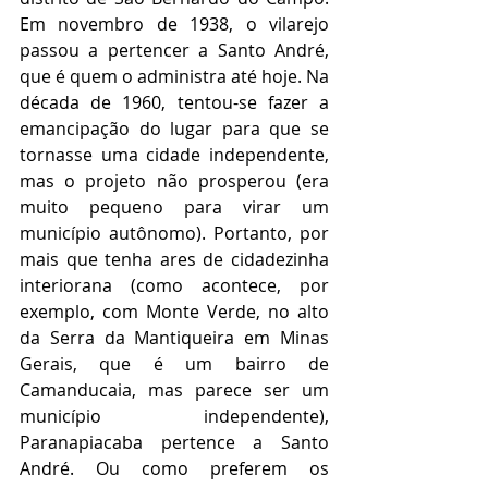
Em novembro de 1938, o vilarejo 
passou a pertencer a Santo André, 
que é quem o administra até hoje. Na 
década de 1960, tentou-se fazer a 
emancipação do lugar para que se 
tornasse uma cidade independente, 
mas o projeto não prosperou (era 
muito pequeno para virar um 
município autônomo). Portanto, por 
mais que tenha ares de cidadezinha 
interiorana (como acontece, por 
exemplo, com Monte Verde, no alto 
da Serra da Mantiqueira em Minas 
Gerais, que é um bairro de 
Camanducaia, mas parece ser um 
município independente), 
Paranapiacaba pertence a Santo 
André. Ou como preferem os 