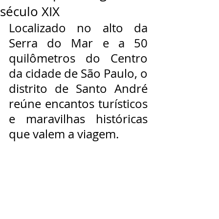
século XIX
Localizado no alto da 
Serra do Mar e a 50 
quilômetros do Centro 
da cidade de São Paulo, o 
distrito de Santo André 
reúne encantos turísticos 
e maravilhas históricas 
que valem a viagem.