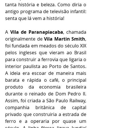
tanta história e beleza. Como diria o 
antigo programa de televisão infantil: 
senta que lá vem a história!
A 
Vila de Paranapiacaba
, chamada 
originalmente de 
Vila Martin Smith
, 
foi fundada em meados do século XIX 
pelos ingleses que vieram ao Brasil 
para construir a ferrovia que ligaria o 
interior paulista ao Porto de Santos. 
A ideia era escoar de maneira mais 
barata e rápida o café, o principal 
produto da economia brasileira 
durante o reinado de Dom Pedro II. 
Assim, foi criada a São Paulo Railway, 
companhia britânica de capital 
privado que construiria a estrada de 
ferro e a operaria por quase um 