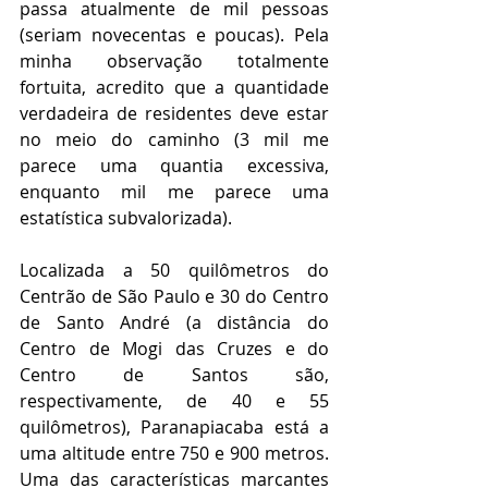
passa atualmente de mil pessoas 
(seriam novecentas e poucas). Pela 
minha observação totalmente 
fortuita, acredito que a quantidade 
verdadeira de residentes deve estar 
no meio do caminho (3 mil me 
parece uma quantia excessiva, 
enquanto mil me parece uma 
estatística subvalorizada). 
Localizada a 50 quilômetros do 
Centrão de São Paulo e 30 do Centro 
de Santo André (a distância do 
Centro de Mogi das Cruzes e do 
Centro de Santos são, 
respectivamente, de 40 e 55 
quilômetros), Paranapiacaba está a 
uma altitude entre 750 e 900 metros. 
Uma das características marcantes 