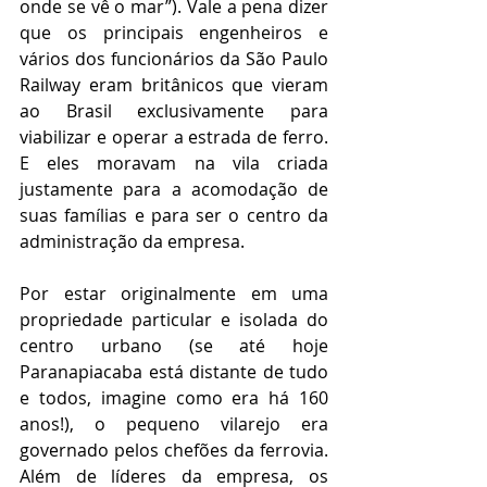
onde se vê o mar”). Vale a pena dizer 
que os principais engenheiros e 
vários dos funcionários da São Paulo 
Railway eram britânicos que vieram 
ao Brasil exclusivamente para 
viabilizar e operar a estrada de ferro. 
E eles moravam na vila criada 
justamente para a acomodação de 
suas famílias e para ser o centro da 
administração da empresa.
Por estar originalmente em uma 
propriedade particular e isolada do 
centro urbano (se até hoje 
Paranapiacaba está distante de tudo 
e todos, imagine como era há 160 
anos!), o pequeno vilarejo era 
governado pelos chefões da ferrovia. 
Além de líderes da empresa, os 