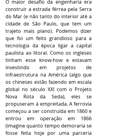
O maior desafio da engenharia era 
construir a estrada férrea pela Serra 
do Mar (e não tanto do interior até a 
cidade de São Paulo, que tem um 
trajeto mais plano). Podemos dizer 
que foi um feito grandioso para a 
tecnologia da época ligar a capital 
paulista ao litoral. Como os ingleses 
tinham esse know-how e estavam 
investindo em projetos de 
infraestrutura na América (algo que 
os chineses estão fazendo em escala 
global no século XXI com o Projeto 
Nova Rota da Seda), eles se 
propuseram à empreitada. A ferrovia 
começou a ser construída em 1860 e 
entrou em operação em 1866 
(imagine quanto tempo demoraria se 
fosse feita hoje por uma parceria 