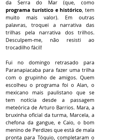
da Serra do Mar (que, como 
programa turístico e histórico
, tem 
muito mais valor). Em outras 
palavras, troquei a narrativa das 
trilhas pela narrativa dos trilhos. 
Desculpem-me, não resisti ao 
trocadilho fácil!
Fui no domingo retrasado para 
Paranapiacaba para fazer uma trilha 
com o grupinho de amigos. Quem 
escolheu o programa foi o Alan, o 
mexicano mais paulistano que se 
tem notícia desde a passagem 
meteórica de Arturo Barrios. Mara, a 
bruxinha oficial da turma, Marcela, a 
chefona da gangue, e Caio, o bom 
menino de Perdizes que está de mala 
pronta para Tóquio, completaram o 