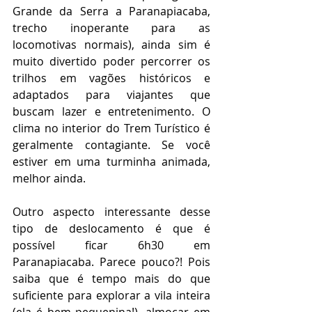
Grande da Serra a Paranapiacaba, 
trecho inoperante para as 
locomotivas normais), ainda sim é 
muito divertido poder percorrer os 
trilhos em vagões históricos e 
adaptados para viajantes que 
buscam lazer e entretenimento. O 
clima no interior do Trem Turístico é 
geralmente contagiante. Se você 
estiver em uma turminha animada, 
melhor ainda. 
Outro aspecto interessante desse 
tipo de deslocamento é que é 
possível ficar 6h30 em 
Paranapiacaba. Parece pouco?! Pois 
saiba que é tempo mais do que 
suficiente para explorar a vila inteira 