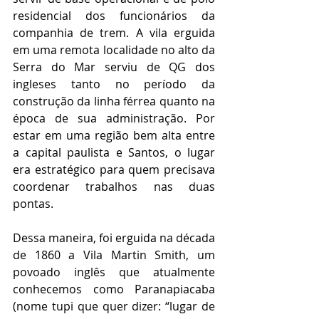
residencial dos funcionários da 
companhia de trem. A vila erguida 
em uma remota localidade no alto da 
Serra do Mar serviu de QG dos 
ingleses tanto no período da 
construção da linha férrea quanto na 
época de sua administração. Por 
estar em uma região bem alta entre 
a capital paulista e Santos, o lugar 
era estratégico para quem precisava 
coordenar trabalhos nas duas 
pontas.
Dessa maneira, foi erguida na década 
de 1860 a Vila Martin Smith, um 
povoado inglês que atualmente 
conhecemos como Paranapiacaba 
(nome tupi que quer dizer: “lugar de 